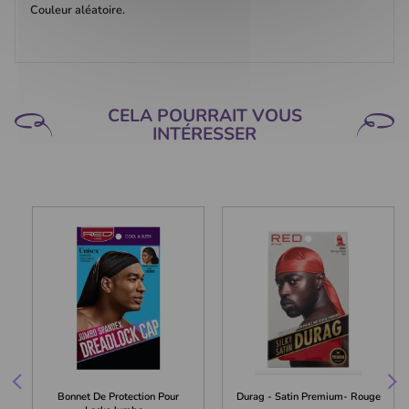
Couleur aléatoire.
CELA POURRAIT VOUS
INTÉRESSER
Bonnet De Protection Pour
Durag - Satin Premium- Rouge