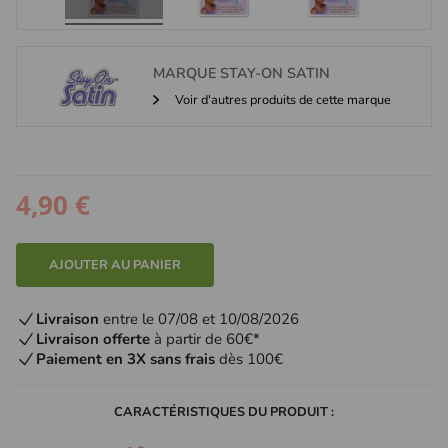
MARQUE
STAY-ON SATIN
Voir d'autres produits de cette marque
4,90 €
AJOUTER AU PANIER
Livraison
entre le 07/08 et 10/08/2026
Livraison offerte
à partir de 60€*
Paiement en 3X sans frais
dès 100€
CARACTÉRISTIQUES DU PRODUIT :