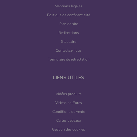
Mentions légales
Politique de confidentialité
Plan de site
Redirections
Glossaire
Contactez-nous
Formulaire de rétractation
LIENS UTILES
Vidéos produits
Vidéos coiffures
Conditions de vente
Cartes cadeaux
Gestion des cookies