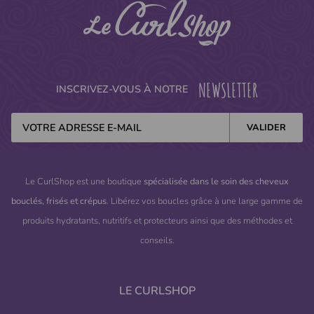
NEWSLETTER
INSCRIVEZ-VOUS À NOTRE
Le CurlShop est une boutique
spécialisée dans le soin des cheveux
bouclés, frisés et crépus
. Libérez vos boucles grâce à une large gamme de
produits hydratants, nutritifs et protecteurs ainsi que des méthodes et
conseils.
LE CURLSHOP