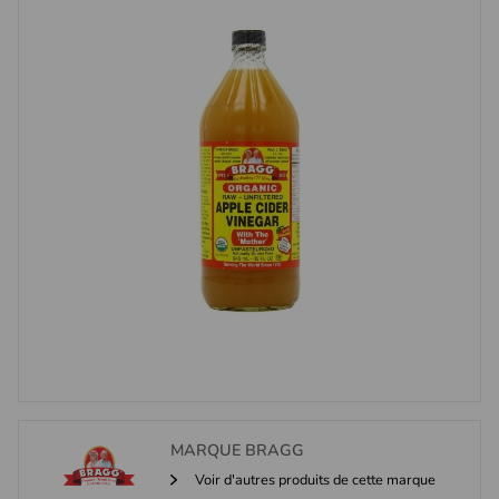
MARQUE
BRAGG
Voir d'autres produits de cette marque