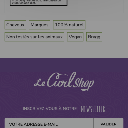
Cheveux
Marques
100% naturel
Non testés sur les animaux
Vegan
Bragg
NEWSLETTER
INSCRIVEZ-VOUS À NOTRE