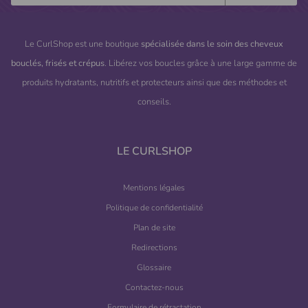
Le CurlShop est une boutique
spécialisée dans le soin des cheveux
bouclés, frisés et crépus
. Libérez vos boucles grâce à une large gamme de
produits hydratants, nutritifs et protecteurs ainsi que des méthodes et
conseils.
LE CURLSHOP
Mentions légales
Politique de confidentialité
Plan de site
Redirections
Glossaire
Contactez-nous
Formulaire de rétractation