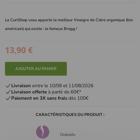
Le CurlShop vous apporte le meilleur Vinaigre de Cidre organique (bio
américain) qui existe : le fameux Bragg !
13,90 €
AJOUTER AU PANIER
Livraison
entre le 10/08 et 11/08/2026
Livraison offerte
à partir de 60€*
Paiement en 3X sans frais
dès 100€
CARACTÉRISTIQUES DU PRODUIT :
Ondulés