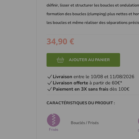
définir, lisser et structurer les boucles et ondulatio
formation des boucles (clumping) plus nettes et hom
les boucles et même réaliser des séparations préci
34,90 €
AJOUTER AU PANIER
Livraison
entre le 10/08 et 11/08/2026
Livraison offerte
à partir de 60€*
Paiement en 3X sans frais
dès 100€
CARACTÉRISTIQUES DU PRODUIT :
Bouclés / Frisés