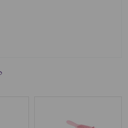
PROMO !