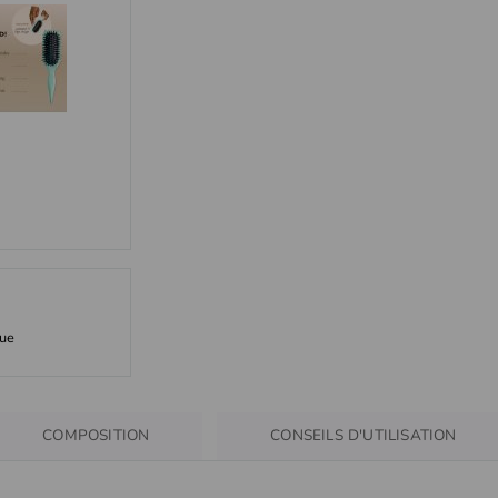
que
COMPOSITION
CONSEILS D'UTILISATION