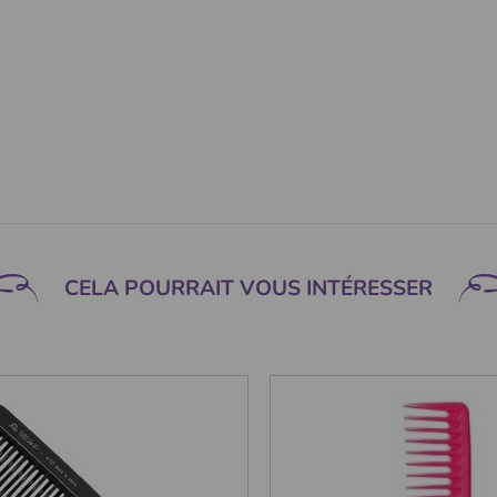
CELA POURRAIT VOUS INTÉRESSER