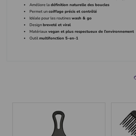
Améliore la
définition naturelle des boucles
Permet un
coiffage précis et contrôlé
Idéale pour les routines
wash & go
Design
breveté et viral
Matériaux
vegan et plus respectueux de l’environnement
Outil
multifonction 5-en-1