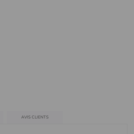
AVIS CLIENTS