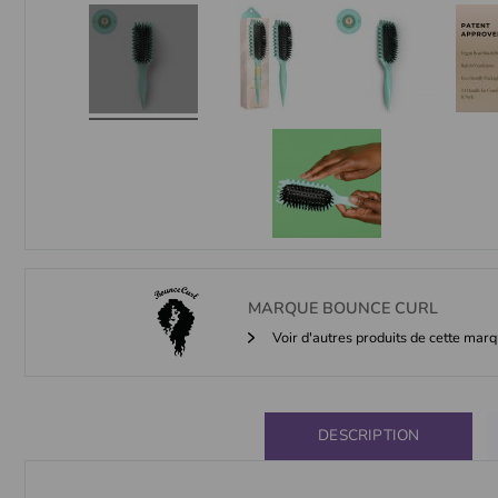
MARQUE
BOUNCE CURL
Voir d'autres produits de cette mar
DESCRIPTION