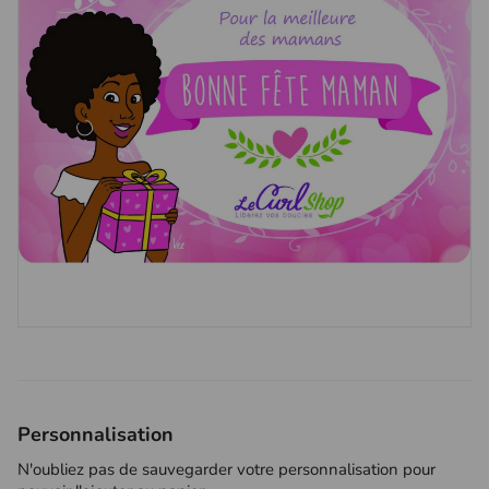
Personnalisation
N'oubliez pas de sauvegarder votre personnalisation pour