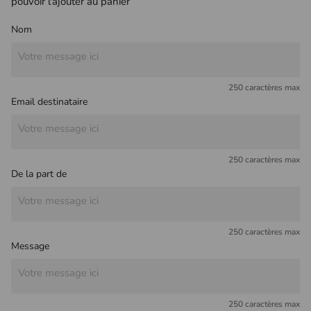
pouvoir l'ajouter au panier
Nom
250 caractères max
Email destinataire
250 caractères max
De la part de
250 caractères max
Message
250 caractères max