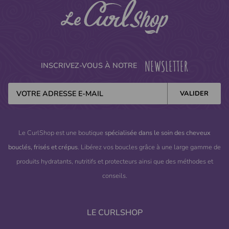
NEWSLETTER
INSCRIVEZ-VOUS À NOTRE
Le CurlShop est une boutique
spécialisée dans le soin des cheveux
bouclés, frisés et crépus
. Libérez vos boucles grâce à une large gamme de
produits hydratants, nutritifs et protecteurs ainsi que des méthodes et
conseils.
LE CURLSHOP