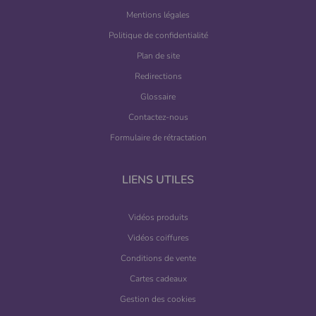
Mentions légales
Politique de confidentialité
Plan de site
Redirections
Glossaire
Contactez-nous
Formulaire de rétractation
LIENS UTILES
Vidéos produits
Vidéos coiffures
Conditions de vente
Cartes cadeaux
Gestion des cookies