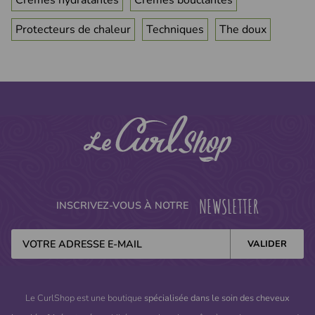
Protecteurs de chaleur
Techniques
The doux
NEWSLETTER
INSCRIVEZ-VOUS À NOTRE
Le CurlShop est une boutique
spécialisée dans le soin des cheveux