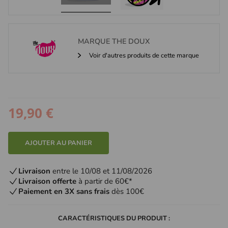
MARQUE
THE DOUX
Voir d'autres produits de cette marque
19,90 €
AJOUTER AU PANIER
Livraison
entre le 10/08 et 11/08/2026
Livraison offerte
à partir de 60€*
Paiement en 3X sans frais
dès 100€
CARACTÉRISTIQUES DU PRODUIT :