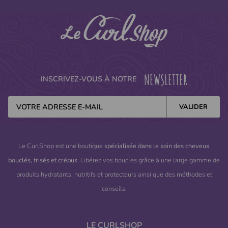
NEWSLETTER
INSCRIVEZ-VOUS À NOTRE
Le CurlShop est une boutique
spécialisée dans le soin des cheveux
bouclés, frisés et crépus
. Libérez vos boucles grâce à une large gamme de
produits hydratants, nutritifs et protecteurs ainsi que des méthodes et
conseils.
LE CURLSHOP