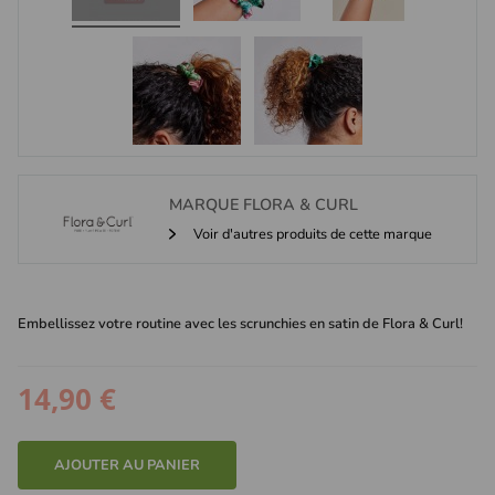
MARQUE
FLORA & CURL
Voir d'autres produits de cette marque
Embellissez votre routine avec les scrunchies en satin de Flora & Curl!
14,90 €
AJOUTER AU PANIER