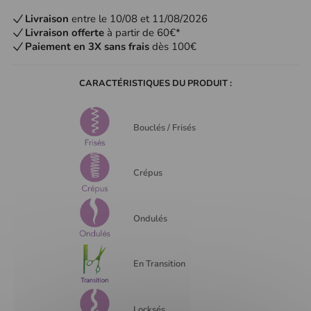
Livraison
entre le 10/08 et 11/08/2026
Livraison offerte
à partir de 60€*
Paiement en 3X sans frais
dès 100€
CARACTÉRISTIQUES DU PRODUIT :
Bouclés / Frisés
Crépus
Ondulés
En Transition
Locksés