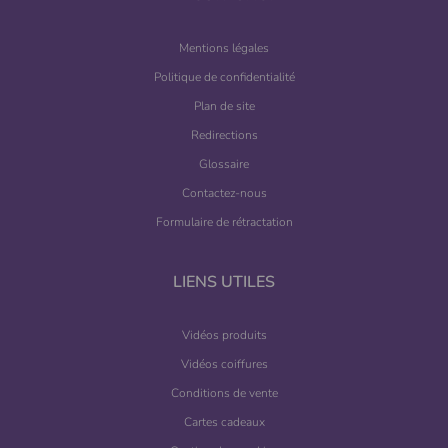
Mentions légales
Politique de confidentialité
Plan de site
Redirections
Glossaire
Contactez-nous
Formulaire de rétractation
LIENS UTILES
Vidéos produits
Vidéos coiffures
Conditions de vente
Cartes cadeaux