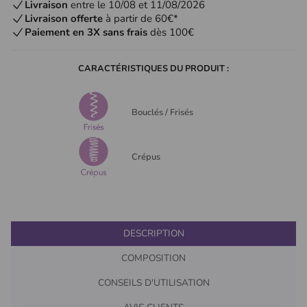
Livraison
entre le 10/08 et 11/08/2026
Livraison offerte
à partir de 60€*
Paiement en 3X sans frais
dès 100€
CARACTÉRISTIQUES DU PRODUIT :
Bouclés / Frisés
Crépus
DESCRIPTION
COMPOSITION
CONSEILS D'UTILISATION