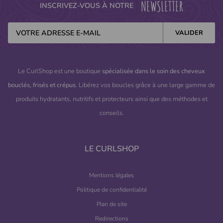
NEWSLETTER
INSCRIVEZ-VOUS À NOTRE
Le CurlShop est une boutique
spécialisée dans le soin des cheveux
bouclés, frisés et crépus
. Libérez vos boucles grâce à une large gamme de
produits hydratants, nutritifs et protecteurs ainsi que des méthodes et
conseils.
LE CURLSHOP
Mentions légales
Politique de confidentialité
Plan de site
Redirections