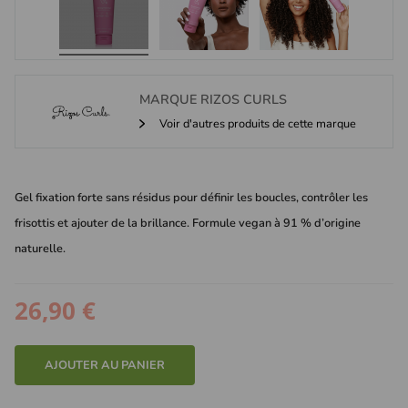
MARQUE
RIZOS CURLS
Voir d'autres produits de cette marque
Gel fixation forte sans résidus pour définir les boucles, contrôler les
frisottis et ajouter de la brillance. Formule vegan à 91 % d’origine
naturelle.
26,90 €
AJOUTER AU PANIER