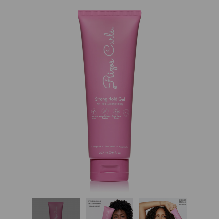
(1 avis)