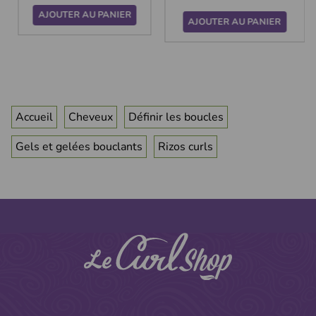
AJOUTER AU PANIER
AJOUTER AU PANIER
Accueil
Cheveux
Définir les boucles
Gels et gelées bouclants
Rizos curls