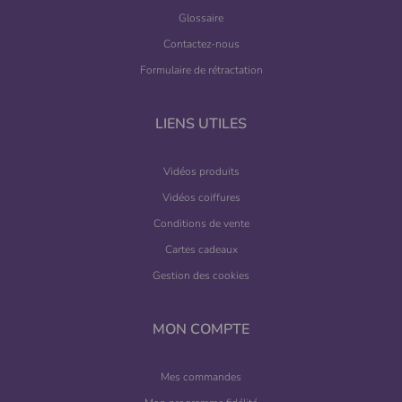
Glossaire
Contactez-nous
Formulaire de rétractation
LIENS UTILES
Vidéos produits
Vidéos coiffures
Conditions de vente
Cartes cadeaux
Gestion des cookies
MON COMPTE
Mes commandes