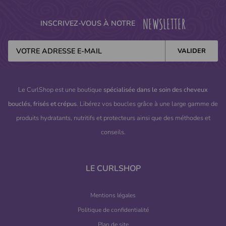
NEWSLETTER
INSCRIVEZ-VOUS À NOTRE
Le CurlShop est une boutique
spécialisée dans le soin des cheveux
bouclés, frisés et crépus
. Libérez vos boucles grâce à une large gamme de
produits hydratants, nutritifs et protecteurs ainsi que des méthodes et
conseils.
LE CURLSHOP
Mentions légales
Politique de confidentialité
Plan de site