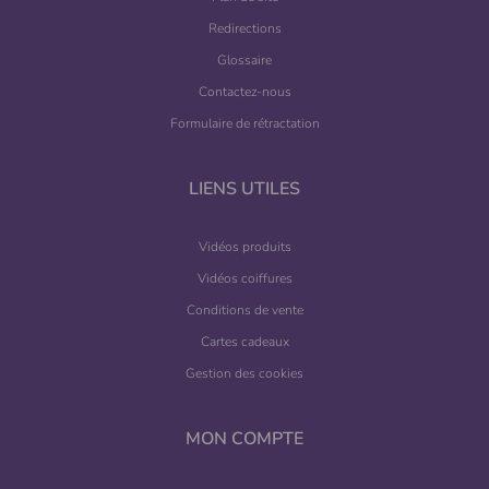
Redirections
Glossaire
Contactez-nous
Formulaire de rétractation
LIENS UTILES
Vidéos produits
Vidéos coiffures
Conditions de vente
Cartes cadeaux
Gestion des cookies
MON COMPTE