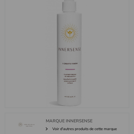
MARQUE
INNERSENSE
Voir d'autres produits de cette marque