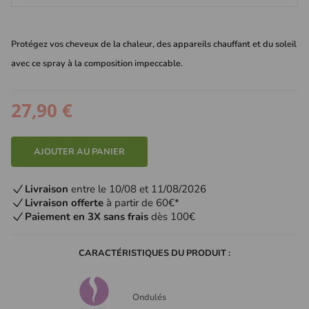
Protégez vos cheveux de la chaleur, des appareils chauffant et du soleil
avec ce spray à la composition impeccable.
27,90 €
AJOUTER AU PANIER
Livraison
entre le 10/08 et 11/08/2026
Livraison offerte
à partir de 60€*
Paiement en 3X sans frais
dès 100€
CARACTÉRISTIQUES DU PRODUIT :
Ondulés