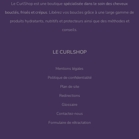
Le CurlShop est une boutique
spécialisée dans le soin des cheveux
bouclés, frisés et crépus
. Libérez vos boucles grâce à une large gamme de
produits hydratants, nutritifs et protecteurs ainsi que des méthodes et
conseils.
LE CURLSHOP
Mentions légales
Politique de confidentialité
Plan de site
Redirections
Glossaire
Contactez-nous
Formulaire de rétractation