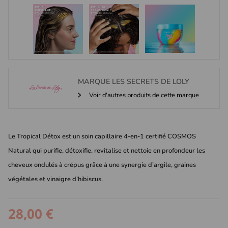
MARQUE
LES SECRETS DE LOLY
Voir d'autres produits de cette marque
Le Tropical Détox est un soin capillaire 4-en-1 certifié COSMOS
Natural qui purifie, détoxifie, revitalise et nettoie en profondeur les
cheveux ondulés à crépus grâce à une synergie d’argile, graines
végétales et vinaigre d’hibiscus.
28,00 €