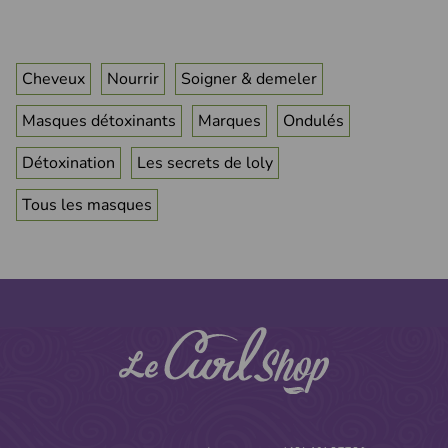
Cheveux
Nourrir
Soigner & demeler
Masques détoxinants
Marques
Ondulés
Détoxination
Les secrets de loly
Tous les masques