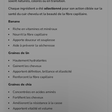
soient naturels, colorés ou en transition.
Chaque ingrédient a été
sélectionné
pour son action ciblée sur la
santé du cuir chevelu et la beauté de la fibre capillaire.
Banane
Riche en vitamines et minéraux
Nourrit la fibre capillaire
Apporte douceur et souplesse
Aide à prévenir la sécheresse
Graines de lin
Hautement hydratantes
Gainent les cheveux
Apportent définition, brillance et élasticité
Renforcent la fibre capillaire
Graines de chia
Concentrées en acides aminés
Fortifient les cheveux
Améliorent la résistance à la casse
Apportent vitalité et volume