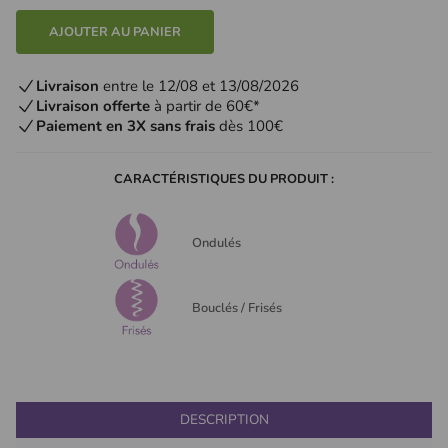
AJOUTER AU PANIER
Livraison
entre le 12/08 et 13/08/2026
Livraison offerte
à partir de 60€*
Paiement en 3X sans frais
dès 100€
CARACTÉRISTIQUES DU PRODUIT :
Ondulés
Bouclés / Frisés
DESCRIPTION