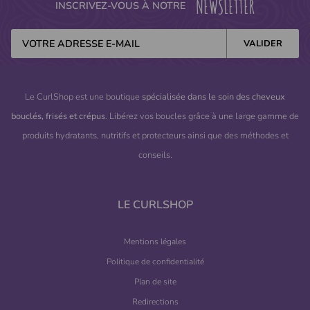
NEWSLETTER
INSCRIVEZ-VOUS À NOTRE
Le CurlShop est une boutique
spécialisée dans le soin des cheveux
bouclés, frisés et crépus
. Libérez vos boucles grâce à une large gamme de
produits hydratants, nutritifs et protecteurs ainsi que des méthodes et
conseils.
LE CURLSHOP
Mentions légales
Politique de confidentialité
Plan de site
Redirections