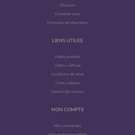
Glossaire
Contactez-nous
Formulaire de rétractation
LIENS UTILES
Vidéos produits
Vidéos coiffures
Conditions de vente
Cartes cadeaux
Gestion des cookies
MON COMPTE
Mes commandes
Mon programme fidélité