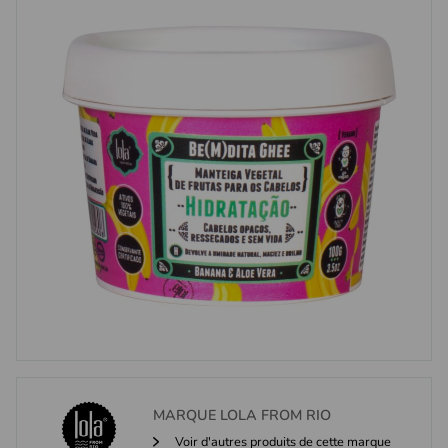
MARQUE
LOLA FROM RIO
Voir d'autres produits de cette marque