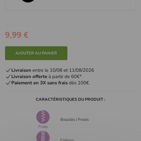
9,99 €
AJOUTER AU PANIER
Livraison
entre le 10/08 et 11/08/2026
Livraison offerte
à partir de 60€*
Paiement en 3X sans frais
dès 100€
CARACTÉRISTIQUES DU PRODUIT :
Bouclés / Frisés
Crépus