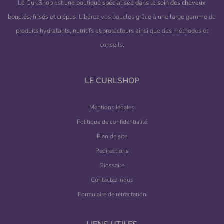
Le CurlShop est une boutique
spécialisée dans le soin des cheveux
bouclés, frisés et crépus
. Libérez vos boucles grâce à une large gamme de
produits hydratants, nutritifs et protecteurs ainsi que des méthodes et
conseils.
LE CURLSHOP
Mentions légales
Politique de confidentialité
Plan de site
Redirections
Glossaire
Contactez-nous
Formulaire de rétractation