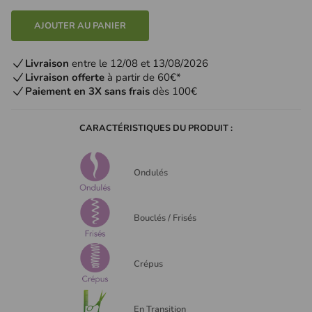
AJOUTER AU PANIER
Livraison
entre le 12/08 et 13/08/2026
Livraison offerte
à partir de 60€*
Paiement en 3X sans frais
dès 100€
CARACTÉRISTIQUES DU PRODUIT :
Ondulés
Bouclés / Frisés
Crépus
En Transition