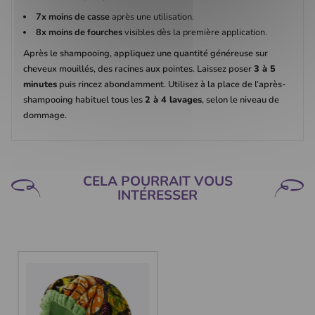
7x moins de casse
après une utilisation.
8x moins de fourches
visibles dès la première application.
Après le shampooing, appliquez une quantité généreuse sur
cheveux mouillés, des racines aux pointes. Laissez poser
3 à 5
minutes
puis rincez abondamment. Utilisez à la place de l’après-
shampooing habituel tous les
2 à 4 lavages
, selon le niveau de
dommage.
CELA POURRAIT VOUS
INTÉRESSER