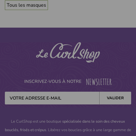
Tous les masques
NEWSLETTER
INSCRIVEZ-VOUS À NOTRE
Le CurlShop est une boutique
spécialisée dans le soin des cheveux
bouclés, frisés et crépus
. Libérez vos boucles grâce à une large gamme de