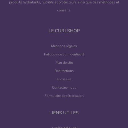
produits hydratants, nutritifs et protecteurs ainsi que des méthodes et
conseils.
LE CURLSHOP
Mentions légales
Politique de confidentialité
Plan de site
Redirections
Glossaire
Contactez-nous
Formulaire de rétractation
LIENS UTILES
Vidéos produits