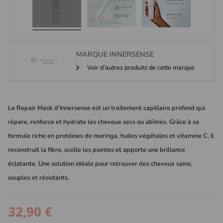
MARQUE
INNERSENSE
Voir d'autres produits de cette marque
Le Repair Mask d'Innersense est un traitement capillaire profond qui
répare, renforce et hydrate les cheveux secs ou abîmés. Grâce à sa
formule riche en protéines de moringa, huiles végétales et vitamine C, il
reconstruit la fibre, scelle les pointes et apporte une brillance
éclatante. Une solution idéale pour retrouver des cheveux sains,
souples et résistants.
32,90 €