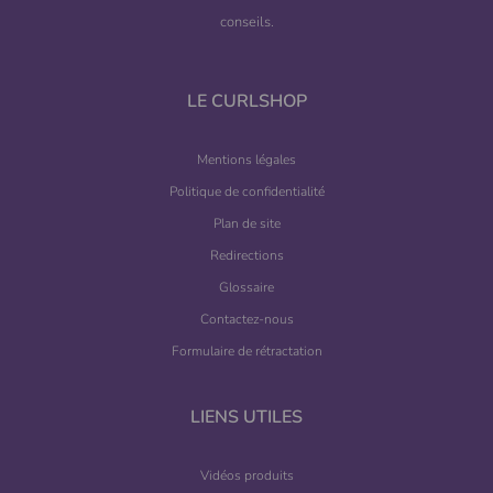
conseils.
LE CURLSHOP
Mentions légales
Politique de confidentialité
Plan de site
Redirections
Glossaire
Contactez-nous
Formulaire de rétractation
LIENS UTILES
Vidéos produits