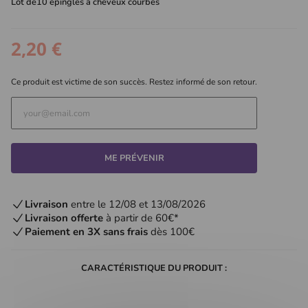
Lot de10 épingles a cheveux courbes
2,20 €
Ce produit est victime de son succès. Restez informé de son retour.
ME PRÉVENIR
Livraison
entre le 12/08 et 13/08/2026
Livraison offerte
à partir de 60€*
Paiement en 3X sans frais
dès 100€
CARACTÉRISTIQUE DU PRODUIT :