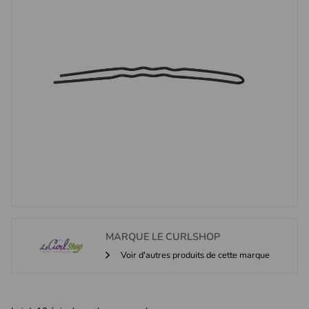
MARQUE
LE CURLSHOP
Voir d'autres produits de cette marque