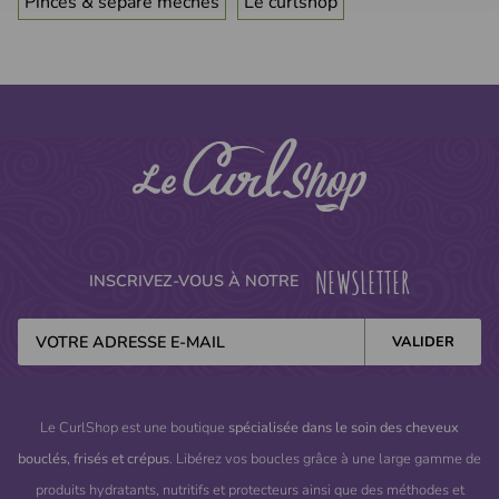
Pinces & sépare mèches
Le curlshop
NEWSLETTER
INSCRIVEZ-VOUS À NOTRE
Le CurlShop est une boutique
spécialisée dans le soin des cheveux
bouclés, frisés et crépus
. Libérez vos boucles grâce à une large gamme de
produits hydratants, nutritifs et protecteurs ainsi que des méthodes et