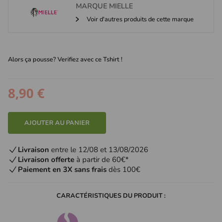
MARQUE
MIELLE
Voir d'autres produits de cette marque
Alors ça pousse? Verifiez avec ce Tshirt !
8,90 €
AJOUTER AU PANIER
Livraison
entre le 12/08 et 13/08/2026
Livraison offerte
à partir de 60€*
Paiement en 3X sans frais
dès 100€
CARACTÉRISTIQUES DU PRODUIT :