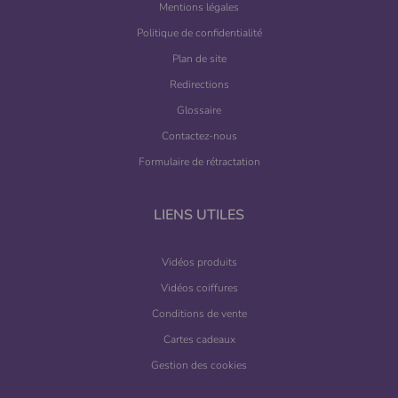
Mentions légales
Politique de confidentialité
Plan de site
Redirections
Glossaire
Contactez-nous
Formulaire de rétractation
LIENS UTILES
Vidéos produits
Vidéos coiffures
Conditions de vente
Cartes cadeaux
Gestion des cookies