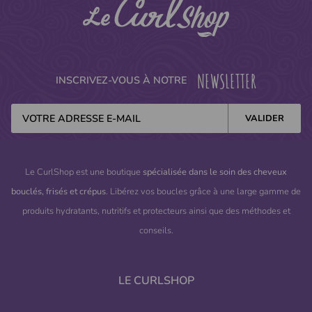
NEWSLETTER
INSCRIVEZ-VOUS À NOTRE
Le CurlShop est une boutique
spécialisée dans le soin des cheveux
bouclés, frisés et crépus
. Libérez vos boucles grâce à une large gamme de
produits hydratants, nutritifs et protecteurs ainsi que des méthodes et
conseils.
LE CURLSHOP