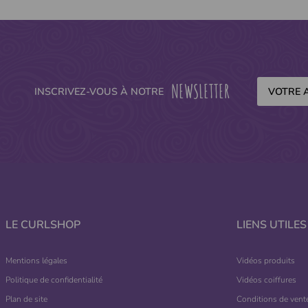
NEWSLETTER
INSCRIVEZ-VOUS À NOTRE
LE CURLSHOP
LIENS UTILES
Mentions légales
Vidéos produits
Politique de confidentialité
Vidéos coiffures
Plan de site
Conditions de vent