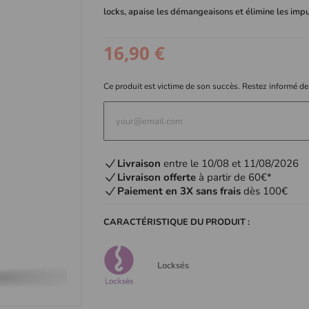
locks, apaise les démangeaisons et élimine les impu
16,90 €
Ce produit est victime de son succès. Restez informé de
Livraison
entre le 10/08 et 11/08/2026
Livraison offerte
à partir de 60€*
Paiement en 3X sans frais
dès 100€
CARACTÉRISTIQUE DU PRODUIT :
Locksés