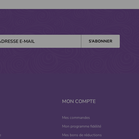
MON COMPTE
Mes commandes
Mon programme fidélité
e
Mes bons de réductions