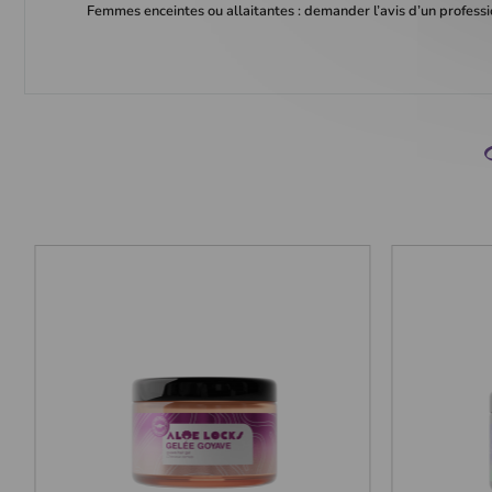
Femmes enceintes ou allaitantes : demander l’avis d’un professi