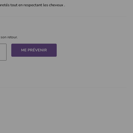
retés tout en respectant les cheveux .
 son retour.
ME PRÉVENIR