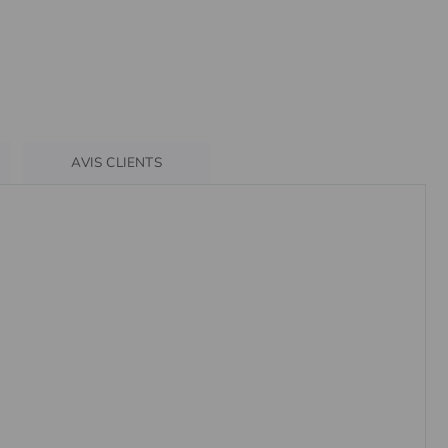
AVIS CLIENTS