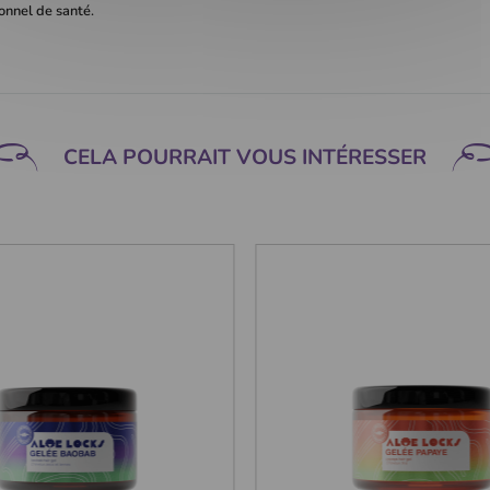
onnel de santé.
CELA POURRAIT VOUS INTÉRESSER