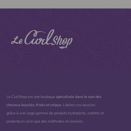
Le CurlShop est une boutique
spécialisée dans le soin des
cheveux bouclés, frisés et crépus
. Libérez vos boucles
grâce à une large gamme de produits hydratants, nutritifs et
protecteurs ainsi que des méthodes et conseils.