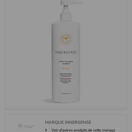
MARQUE
INNERSENSE
Voir d'autres produits de cette marque