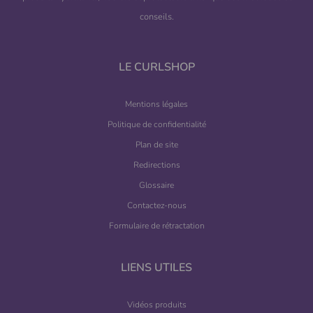
conseils.
LE CURLSHOP
Mentions légales
Politique de confidentialité
Plan de site
Redirections
Glossaire
Contactez-nous
Formulaire de rétractation
LIENS UTILES
Vidéos produits