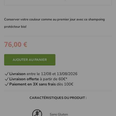
Conserver votre couleur comme au premier jour avec ce shampoing
protécteur bio!
76,00 €
AJOUTER AU PANIER
Livraison
entre le 12/08 et 13/08/2026
Livraison offerte
à partir de 60€*
Paiement en 3X sans frais
dès 100€
CARACTÉRISTIQUES DU PRODUIT :
Sans Gluten