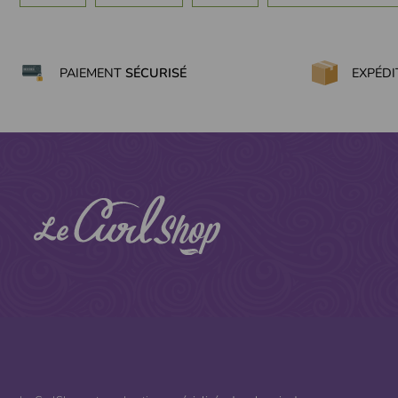
PAIEMENT
SÉCURISÉ
EXPÉD