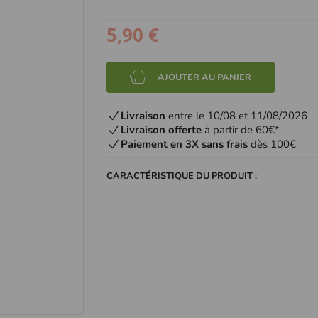
5,90 €
AJOUTER AU PANIER
Livraison
entre le 10/08 et 11/08/2026
Livraison offerte
à partir de 60€*
Paiement en 3X sans frais
dès 100€
CARACTÉRISTIQUE DU PRODUIT :