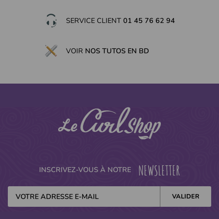
SERVICE CLIENT
01 45 76 62 94
VOIR
NOS TUTOS EN BD
NEWSLETTER
INSCRIVEZ-VOUS À NOTRE