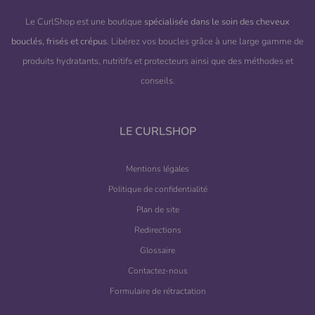
Le CurlShop est une boutique
spécialisée dans le soin des cheveux
bouclés, frisés et crépus
. Libérez vos boucles grâce à une large gamme de
produits hydratants, nutritifs et protecteurs ainsi que des méthodes et
conseils.
LE CURLSHOP
Mentions légales
Politique de confidentialité
Plan de site
Redirections
Glossaire
Contactez-nous
Formulaire de rétractation