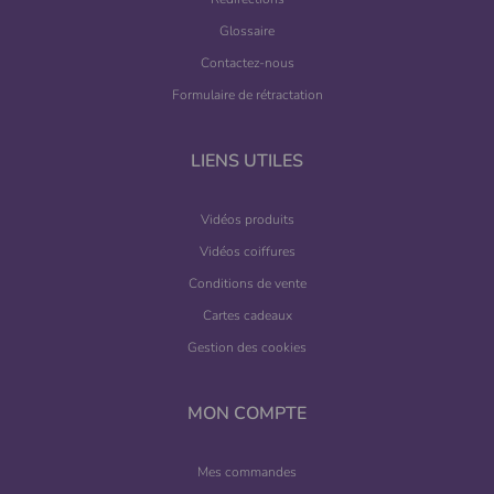
Glossaire
Contactez-nous
Formulaire de rétractation
LIENS UTILES
Vidéos produits
Vidéos coiffures
Conditions de vente
Cartes cadeaux
Gestion des cookies
MON COMPTE
Mes commandes