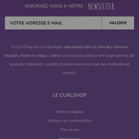
NEWSLETTER
INSCRIVEZ-VOUS À NOTRE
Le CurlShop est une boutique
spécialisée dans le soin des cheveux
bouclés, frisés et crépus
. Libérez vos boucles grâce à une large gamme de
produits hydratants, nutritifs et protecteurs ainsi que des méthodes et
conseils.
LE CURLSHOP
Mentions légales
Politique de confidentialité
Plan de site
Redirections