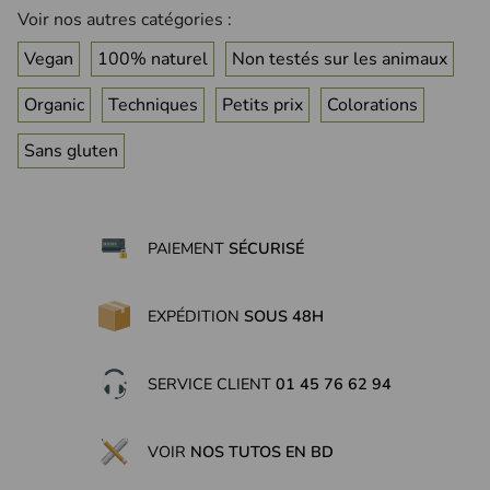
Voir nos autres catégories :
Vegan
100% naturel
Non testés sur les animaux
Organic
Techniques
Petits prix
Colorations
Sans gluten
(26 avis)
PAIEMENT
SÉCURISÉ
EXPÉDITION
SOUS 48H
SERVICE CLIENT
01 45 76 62 94
VOIR
NOS TUTOS EN BD