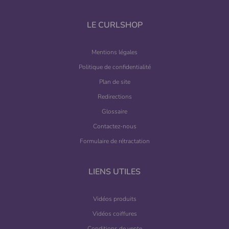
LE CURLSHOP
Mentions légales
Politique de confidentialité
Plan de site
Redirections
Glossaire
Contactez-nous
Formulaire de rétractation
LIENS UTILES
(11 avis)
Vidéos produits
Vidéos coiffures
Conditions de vente