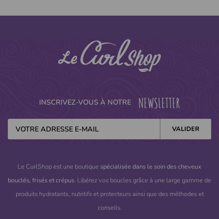
NEWSLETTER
INSCRIVEZ-VOUS À NOTRE
(5 avis)
Le CurlShop est une boutique
spécialisée dans le soin des cheveux
bouclés, frisés et crépus
. Libérez vos boucles grâce à une large gamme de
produits hydratants, nutritifs et protecteurs ainsi que des méthodes et
conseils.