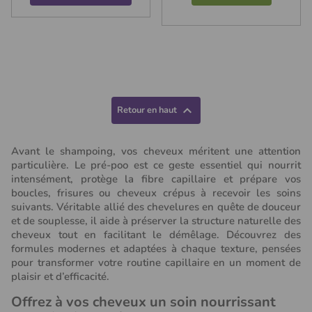

Retour en haut
Avant le shampoing, vos cheveux méritent une attention
particulière. Le pré-poo est ce geste essentiel qui nourrit
intensément, protège la fibre capillaire et prépare vos
boucles, frisures ou cheveux crépus à recevoir les soins
suivants. Véritable allié des chevelures en quête de douceur
et de souplesse, il aide à préserver la structure naturelle des
cheveux tout en facilitant le démêlage. Découvrez des
formules modernes et adaptées à chaque texture, pensées
pour transformer votre routine capillaire en un moment de
plaisir et d’efficacité.
Offrez à vos cheveux un soin nourrissant