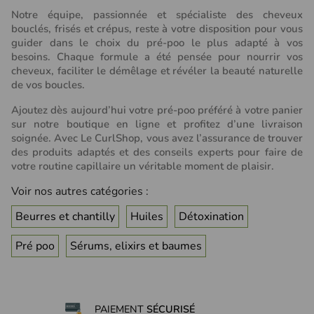
Notre équipe, passionnée et spécialiste des cheveux
bouclés, frisés et crépus, reste à votre disposition pour vous
guider dans le choix du pré-poo le plus adapté à vos
besoins. Chaque formule a été pensée pour nourrir vos
cheveux, faciliter le démêlage et révéler la beauté naturelle
de vos boucles.
Ajoutez dès aujourd’hui votre pré-poo préféré à votre panier
sur notre boutique en ligne et profitez d’une livraison
soignée. Avec Le CurlShop, vous avez l’assurance de trouver
des produits adaptés et des conseils experts pour faire de
votre routine capillaire un véritable moment de plaisir.
Voir nos autres catégories :
Beurres et chantilly
Huiles
Détoxination
Pré poo
Sérums, elixirs et baumes
PAIEMENT
SÉCURISÉ