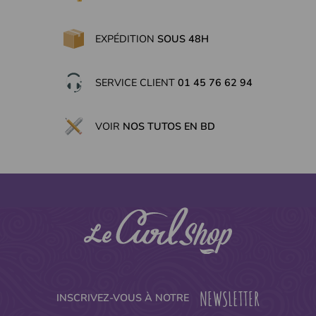
EXPÉDITION
SOUS 48H
SERVICE CLIENT
01 45 76 62 94
VOIR
NOS TUTOS EN BD
NEWSLETTER
INSCRIVEZ-VOUS À NOTRE