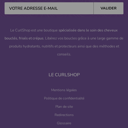
Le CurlShop est une boutique
spécialisée dans le soin des cheveux
bouclés, frisés et crépus
. Libérez vos boucles grâce à une large gamme de
produits hydratants, nutritifs et protecteurs ainsi que des méthodes et
conseils.
LE CURLSHOP
Mentions légales
Politique de confidentialité
Plan de site
Redirections
Glossaire