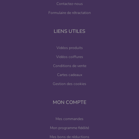
Contactez-nous
Formulaire de rétractation
LIENS UTILES
Vidéos produits
Vidéos coiffures
Conditions de vente
Cartes cadeaux
Gestion des cookies
MON COMPTE
Mes commandes
Mon programme fidélité
Mes bons de réductions