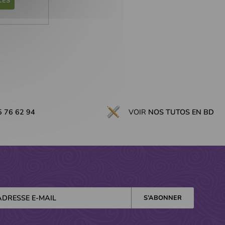
CÈS
5 76 62 94
VOIR
NOS TUTOS EN BD