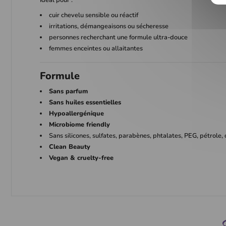
cuir chevelu sensible ou réactif
irritations, démangeaisons ou sécheresse
personnes recherchant une formule ultra-douce
femmes enceintes ou allaitantes
Formule
Sans parfum
Sans huiles essentielles
Hypoallergénique
Microbiome friendly
Sans silicones, sulfates, parabènes, phtalates, PEG, pétrole, c
Clean Beauty
Vegan & cruelty-free