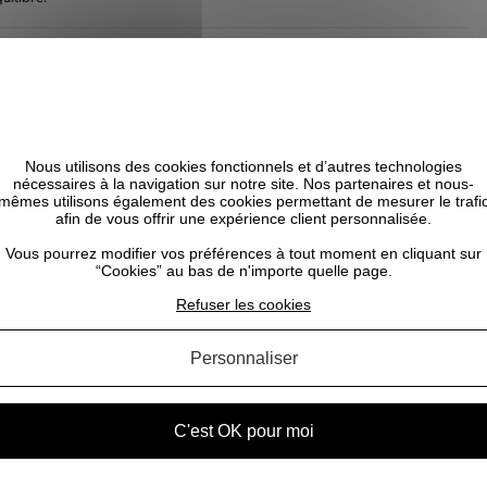
Nous utilisons des cookies fonctionnels et d’autres technologies
nécessaires à la navigation sur notre site. Nos partenaires et nous-
mêmes utilisons également des cookies permettant de mesurer le trafi
afin de vous offrir une expérience client personnalisée.
Vous pourrez modifier vos préférences à tout moment en cliquant sur
“Cookies” au bas de n'importe quelle page.
Refuser les cookies
Personnaliser
C'est OK pour moi