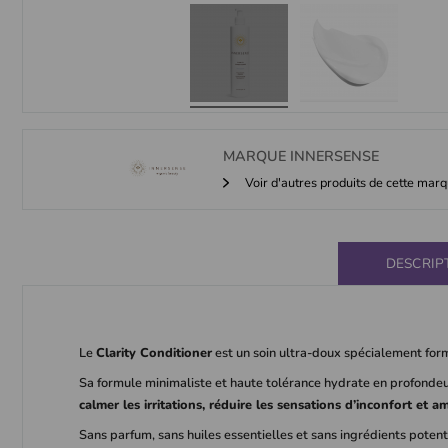
MARQUE
INNERSENSE
Voir d'autres produits de cette mar
DESCRIP
Le
Clarity Conditioner
est un soin ultra-doux spécialement for
Sa formule minimaliste et haute tolérance hydrate en profondeur
calmer les irritations, réduire les sensations d’inconfort et 
Sans parfum, sans huiles essentielles et sans ingrédients potent