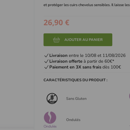
et protéger les cuirs chevelus sensibles. Il laisse 
26,90 €
AJOUTER AU PANIER
Livraison
entre le 10/08 et 11/08/2026
Livraison offerte
à partir de 60€*
Paiement en 3X sans frais
dès 100€
CARACTÉRISTIQUES DU PRODUIT :
Sans Gluten
Ondulés