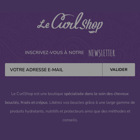
(21 avis)
NEWSLETTER
INSCRIVEZ-VOUS À NOTRE
Le CurlShop est une boutique
spécialisée dans le soin des cheveux
bouclés, frisés et crépus
. Libérez vos boucles grâce à une large gamme de
produits hydratants, nutritifs et protecteurs ainsi que des méthodes et
conseils.