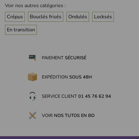
(9 avis)
Voir nos autres catégories :
Crépus
Bouclés frisés
Ondulés
Locksés
En transition
PAIEMENT
SÉCURISÉ
EXPÉDITION
SOUS 48H
SERVICE CLIENT
01 45 76 62 94
VOIR
NOS TUTOS EN BD