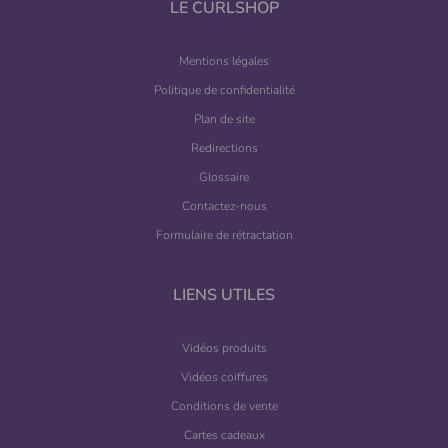
LE CURLSHOP
Mentions légales
Politique de confidentialité
Plan de site
Redirections
(1 avis)
Glossaire
Contactez-nous
Formulaire de rétractation
LIENS UTILES
Vidéos produits
Vidéos coiffures
Conditions de vente
Cartes cadeaux