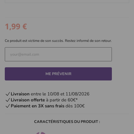
1,99 €
Ce produit est victime de son succès. Restez informé de son retour.
ME PRÉVENIR
Livraison
entre le 10/08 et 11/08/2026
Livraison offerte
à partir de 60€*
Paiement en 3X sans frais
dès 100€
CARACTÉRISTIQUES DU PRODUIT :