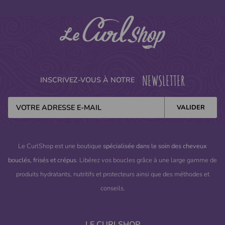
NEWSLETTER
INSCRIVEZ-VOUS À NOTRE
Le CurlShop est une boutique
spécialisée dans le soin des cheveux
bouclés, frisés et crépus
. Libérez vos boucles grâce à une large gamme de
produits hydratants, nutritifs et protecteurs ainsi que des méthodes et
conseils.
LE CURLSHOP