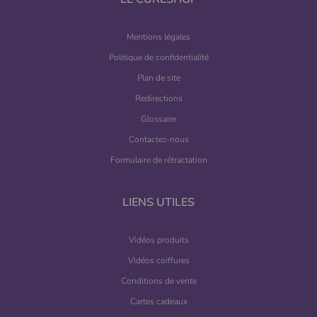
Mentions légales
Politique de confidentialité
Plan de site
Redirections
Glossaire
Contactez-nous
Formulaire de rétractation
LIENS UTILES
Vidéos produits
Vidéos coiffures
Conditions de vente
Cartes cadeaux