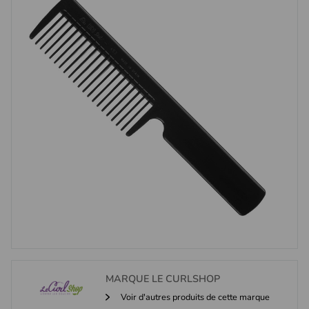
MARQUE
LE CURLSHOP
Voir d'autres produits de cette marque