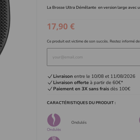
La Brosse Ultra Démêlante en version large avec 
17,90 €
Ce produit est victime de son succès. Restez informé de
Livraison
entre le 10/08 et 11/08/2026
Livraison offerte
à partir de 60€*
Paiement en 3X sans frais
dès 100€
CARACTÉRISTIQUES DU PRODUIT :
Ondulés