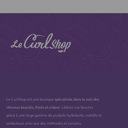
Le CurlShop est une boutique
spécialisée dans le soin des
cheveux bouclés, frisés et crépus
. Libérez vos boucles
grâce à une large gamme de produits hydratants, nutritifs et
protecteurs ainsi que des méthodes et conseils.