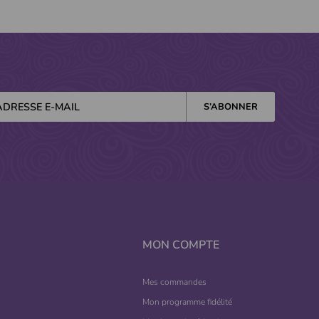
MON COMPTE
Mes commandes
Mon programme fidélité