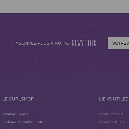
NEWSLETTER
INSCRIVEZ-VOUS À NOTRE
LE CURLSHOP
LIENS UTILES
Mentions légales
Vidéos produits
Politique de confidentialité
Vidéos coiffures