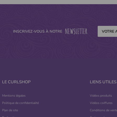
NEWSLETTER
INSCRIVEZ-VOUS À NOTRE
LE CURLSHOP
LIENS UTILES
Mentions légales
Vidéos produits
Politique de confidentialité
Vidéos coiffures
Plan de site
Conditions de vent