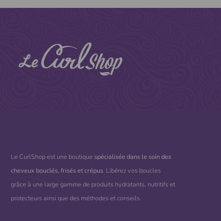
Le CurlShop est une boutique
spécialisée dans le soin des
cheveux bouclés, frisés et crépus
. Libérez vos boucles
grâce à une large gamme de produits hydratants, nutritifs et
protecteurs ainsi que des méthodes et conseils.