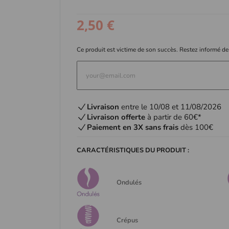
2,50 €
Ce produit est victime de son succès. Restez informé de
Livraison
entre le 10/08 et 11/08/2026
Livraison offerte
à partir de 60€*
Paiement en 3X sans frais
dès 100€
CARACTÉRISTIQUES DU PRODUIT :
Ondulés
Crépus