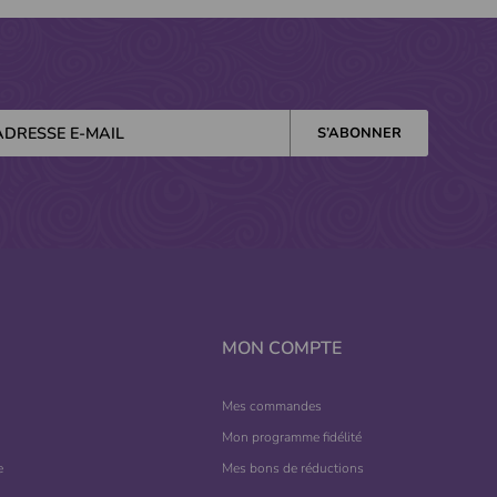
MON COMPTE
Mes commandes
Mon programme fidélité
e
Mes bons de réductions