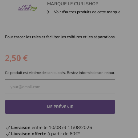
MARQUE
LE CURLSHOP
Voir d'autres produits de cette marque
Pour tracer les raies et faciliter les coiffures et les séparations.
2,50 €
Ce produit est victime de son succès. Restez informé de son retour.
ME PRÉVENIR
Livraison
entre le 10/08 et 11/08/2026
Livraison offerte
à partir de 60€*