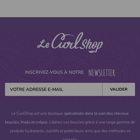
NEWSLETTER
INSCRIVEZ-VOUS À NOTRE
Le CurlShop est une boutique
spécialisée dans le soin des cheveux
bouclés, frisés et crépus
. Libérez vos boucles grâce à une large gamme de
produits hydratants, nutritifs et protecteurs ainsi que des méthodes et
conseils.