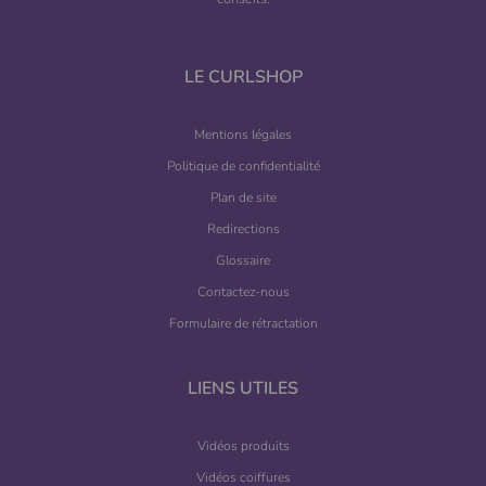
LE CURLSHOP
Mentions légales
Politique de confidentialité
Plan de site
Redirections
Glossaire
Contactez-nous
Formulaire de rétractation
LIENS UTILES
Vidéos produits
Vidéos coiffures