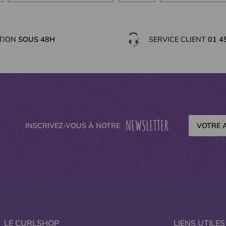
ITION
SOUS 48H
SERVICE CLIENT
01 4
NEWSLETTER
INSCRIVEZ-VOUS À NOTRE
LE CURLSHOP
LIENS UTILES