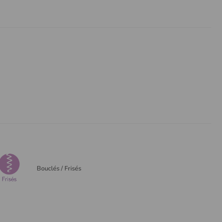
Bouclés / Frisés