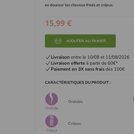
en douceur les cheveux frisés et crépus.
15,99 €
AJOUTER AU PANIER
Livraison
entre le 10/08 et 11/08/2026
Livraison offerte
à partir de 60€*
Paiement en 3X sans frais
dès 100€
CARACTÉRISTIQUES DU PRODUIT :
Ondulés
Crépus