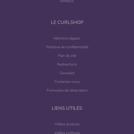
conseils.
LE CURLSHOP
Mentions légales
Politique de confidentialité
Plan de site
Redirections
Glossaire
Contactez-nous
Formulaire de rétractation
LIENS UTILES
Vidéos produits
Vidéos coiffures