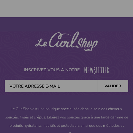
NEWSLETTER
INSCRIVEZ-VOUS À NOTRE
Le CurlShop est une boutique
spécialisée dans le soin des cheveux
bouclés, frisés et crépus
. Libérez vos boucles grâce à une large gamme de
produits hydratants, nutritifs et protecteurs ainsi que des méthodes et