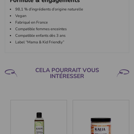
Formule & engagements
98,1 % d’ingrédients d’origine naturelle
Vegan
Fabriqué en France
Compatible femmes enceintes
Compatible enfants dès 3 ans
Label “Mama & Kid Friendly”
CELA POURRAIT VOUS
INTÉRESSER