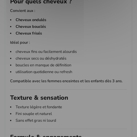
Pour quels cheveux ?
Convient aux :
Cheveux ondulés
Cheveux bouclés
Cheveux frisés
Idéal pour :
cheveux fins ou facilement alourdis
cheveux secs ou déshydratés
boucles en manque de définition
utilisation quotidienne ou refresh
Compatible avec les femmes enceintes et les enfants dès 3 ans.
Texture & sensation
Texture légère et fondante
Fini souple et naturel
Sans effet gras ni lourd