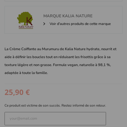
MARQUE
KALIA NATURE
Voir d'autres produits de cette marque
La Crème Coiffante au Murumuru de Kalia Nature hydrate, nourrit et
aide à définir les boucles tout en réduisant les frisottis grâce à sa
texture légère et non grasse. Formule vegan, naturelle à 98,1 %,
adaptée à toute la famille.
25,90 €
Ce produit est victime de son succès. Restez informé de son retour.