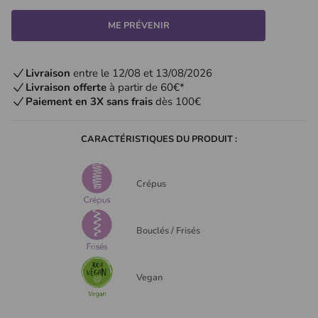
ME PRÉVENIR
Livraison
entre le 12/08 et 13/08/2026
Livraison offerte
à partir de 60€*
Paiement en 3X sans frais
dès 100€
CARACTÉRISTIQUES DU PRODUIT :
Crépus
Bouclés / Frisés
Vegan