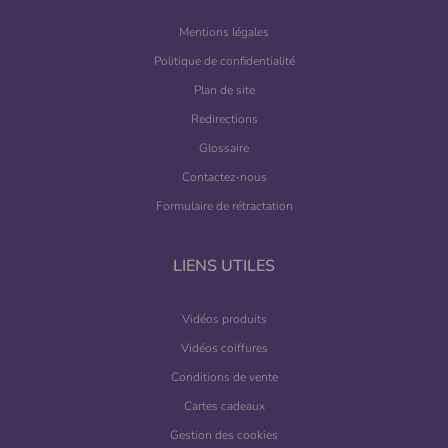
Mentions légales
Politique de confidentialité
Plan de site
Redirections
Glossaire
Contactez-nous
Formulaire de rétractation
LIENS UTILES
Vidéos produits
Vidéos coiffures
Conditions de vente
Cartes cadeaux
Gestion des cookies