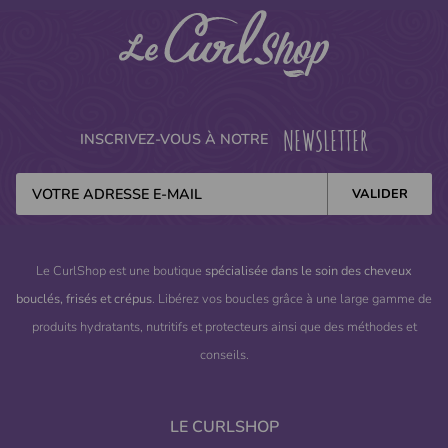
NEWSLETTER
INSCRIVEZ-VOUS À NOTRE
Le CurlShop est une boutique
spécialisée dans le soin des cheveux
bouclés, frisés et crépus
. Libérez vos boucles grâce à une large gamme de
produits hydratants, nutritifs et protecteurs ainsi que des méthodes et
conseils.
LE CURLSHOP