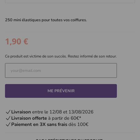
250 mini élastiques pour toutes vos coiffures.
1,90 €
Ce produit est victime de son succès. Restez informé de son retour.
ME PRÉVENIR
Livraison
entre le 12/08 et 13/08/2026
Livraison offerte
à partir de 60€*
Paiement en 3X sans frais
dès 100€