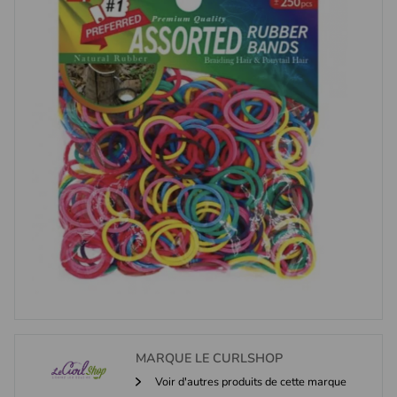
MARQUE
LE CURLSHOP
Voir d'autres produits de cette marque