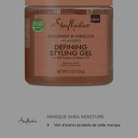
MARQUE
SHEA MOISTURE
Voir d'autres produits de cette marque