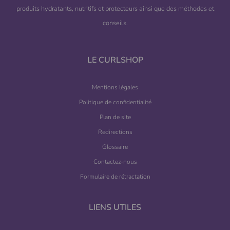
produits hydratants, nutritifs et protecteurs ainsi que des méthodes et
conseils.
LE CURLSHOP
Mentions légales
Politique de confidentialité
Plan de site
Redirections
Glossaire
Contactez-nous
Formulaire de rétractation
LIENS UTILES