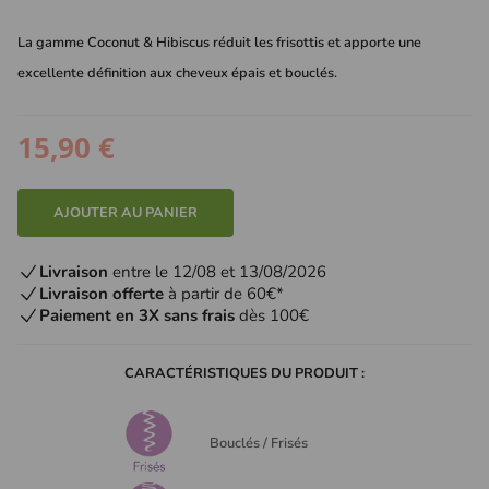
La gamme Coconut & Hibiscus réduit les frisottis et apporte une
excellente définition aux cheveux épais et bouclés.
15,90 €
AJOUTER AU PANIER
Livraison
entre le 12/08 et 13/08/2026
Livraison offerte
à partir de 60€*
Paiement en 3X sans frais
dès 100€
CARACTÉRISTIQUES DU PRODUIT :
Bouclés / Frisés