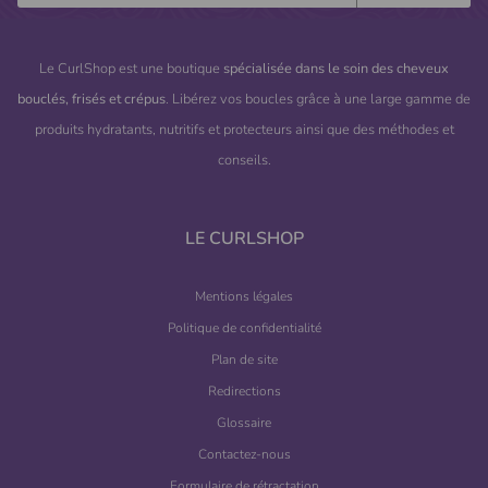
Le CurlShop est une boutique
spécialisée dans le soin des cheveux
bouclés, frisés et crépus
. Libérez vos boucles grâce à une large gamme de
produits hydratants, nutritifs et protecteurs ainsi que des méthodes et
conseils.
LE CURLSHOP
Mentions légales
Politique de confidentialité
Plan de site
Redirections
Glossaire
Contactez-nous
Formulaire de rétractation