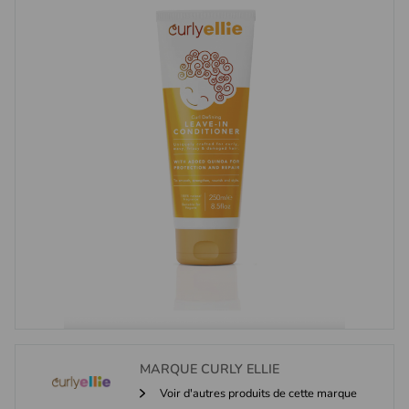
MARQUE
CURLY ELLIE
Voir d'autres produits de cette marque