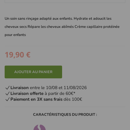
Un soin sans rinçage adapté aux enfants. Hydrate et adoucit les
cheveux secs Répare les cheveux abîmés Crème capillaire protéinée
pour enfants
19,90 €
AJOUTER AU PANIER
Livraison
entre le 10/08 et 11/08/2026
Livraison offerte
à partir de 60€*
Paiement en 3X sans frais
dès 100€
CARACTÉRISTIQUES DU PRODUIT :