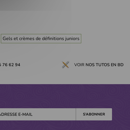
Gels et crèmes de définitions juniors
5 76 62 94
VOIR
NOS TUTOS EN BD