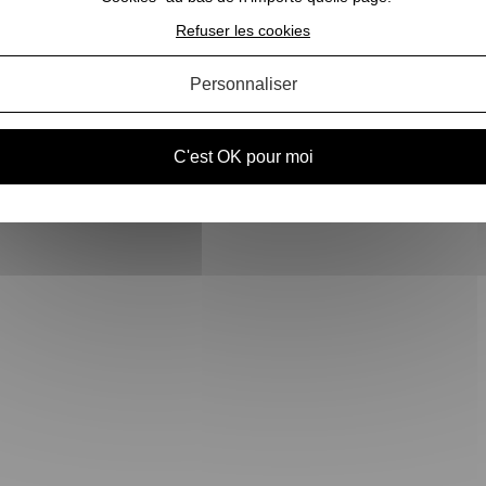
Refuser les cookies
Personnaliser
C'est OK pour moi