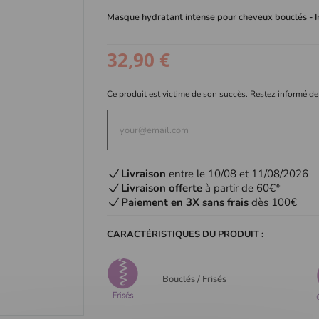
Masque hydratant intense pour cheveux bouclés - I
32,90 €
Ce produit est victime de son succès. Restez informé de
Livraison
entre le 10/08 et 11/08/2026
Livraison offerte
à partir de 60€*
Paiement en 3X sans frais
dès 100€
CARACTÉRISTIQUES DU PRODUIT :
Bouclés / Frisés