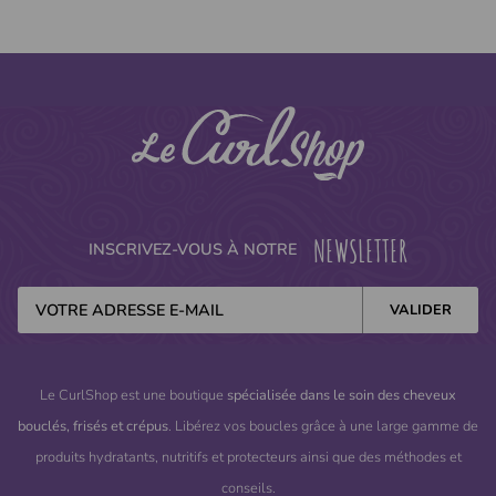
NEWSLETTER
INSCRIVEZ-VOUS À NOTRE
Le CurlShop est une boutique
spécialisée dans le soin des cheveux
bouclés, frisés et crépus
. Libérez vos boucles grâce à une large gamme de
produits hydratants, nutritifs et protecteurs ainsi que des méthodes et
conseils.