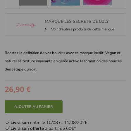
MARQUE
LES SECRETS DE LOLY
Voir d'autres produits de cette marque
Boostez la définition de vos boucles avec ce masque inédit! Vegan et
naturel sa texture innovante en gelée active la formation des boucles
dès l'étape du soin.
26,90 €
AJOUTER AU PANIER
Livraison
entre le 10/08 et 11/08/2026
Livraison offerte
à partir de 60€*