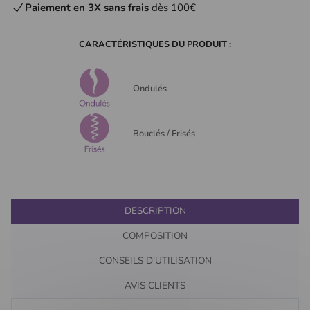
Paiement en 3X sans frais
dès 100€
CARACTÉRISTIQUES DU PRODUIT :
Ondulés
Bouclés / Frisés
DESCRIPTION
COMPOSITION
CONSEILS D'UTILISATION
AVIS CLIENTS