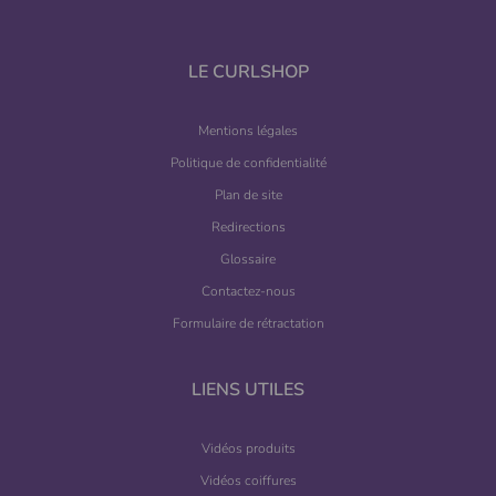
LE CURLSHOP
Mentions légales
Politique de confidentialité
Plan de site
Redirections
Glossaire
Contactez-nous
Formulaire de rétractation
LIENS UTILES
Vidéos produits
Vidéos coiffures