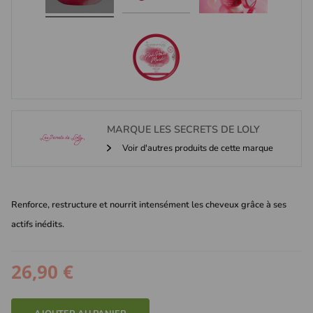
MARQUE
LES SECRETS DE LOLY
Voir d'autres produits de cette marque
Renforce, restructure et nourrit intensément les cheveux grâce à ses
actifs inédits.
26,90 €