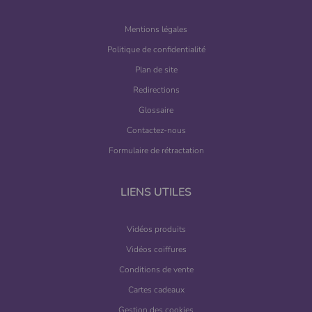
Mentions légales
Politique de confidentialité
Plan de site
Redirections
Glossaire
Contactez-nous
Formulaire de rétractation
LIENS UTILES
Vidéos produits
Vidéos coiffures
Conditions de vente
Cartes cadeaux
Gestion des cookies