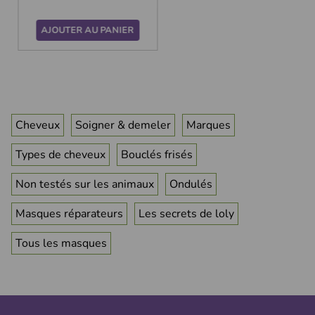
AJOUTER AU PANIER
Cheveux
Soigner & demeler
Marques
Types de cheveux
Bouclés frisés
Non testés sur les animaux
Ondulés
Masques réparateurs
Les secrets de loly
Tous les masques