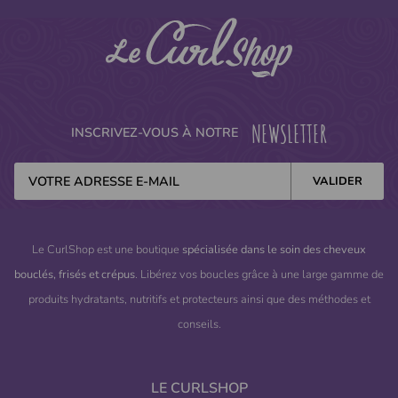
NEWSLETTER
INSCRIVEZ-VOUS À NOTRE
Le CurlShop est une boutique
spécialisée dans le soin des cheveux
bouclés, frisés et crépus
. Libérez vos boucles grâce à une large gamme de
produits hydratants, nutritifs et protecteurs ainsi que des méthodes et
conseils.
LE CURLSHOP