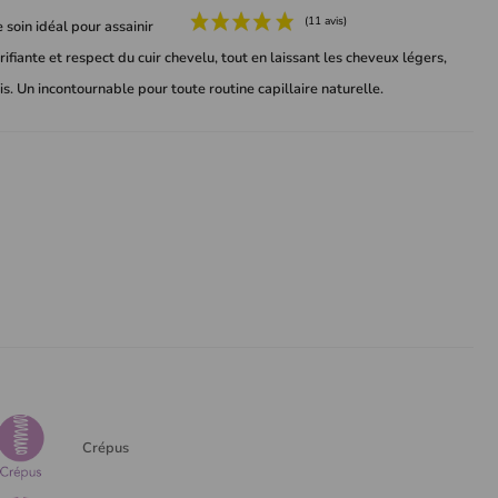
soin idéal pour assainir
rifiante et respect du cuir chevelu, tout en laissant les cheveux légers,
ris. Un incontournable pour toute routine capillaire naturelle.
Crépus