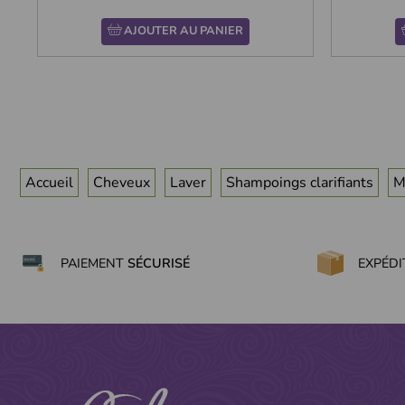
AJOUTER AU PANIER
Accueil
Cheveux
Laver
Shampoings clarifiants
M
PAIEMENT
SÉCURISÉ
EXPÉD