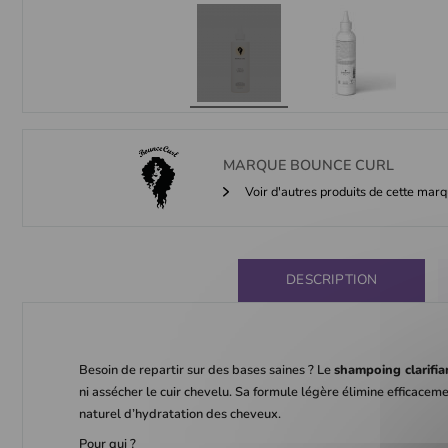
MARQUE
BOUNCE CURL
Voir d'autres produits de cette mar
DESCRIPTION
Besoin de repartir sur des bases saines ? Le
shampoing clarifi
ni assécher le cuir chevelu. Sa formule légère élimine efficaceme
naturel d’hydratation des cheveux.
Pour qui ?