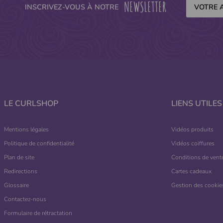
NEWSLETTER
INSCRIVEZ-VOUS À NOTRE
LE CURLSHOP
LIENS UTILES
Mentions légales
Vidéos produits
Politique de confidentialité
Vidéos coiffures
Plan de site
Conditions de vent
Redirections
Cartes cadeaux
Glossaire
Gestion des cookie
Contactez-nous
Formulaire de rétractation