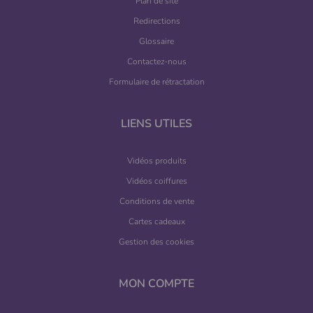
Plan de site
Redirections
Glossaire
Contactez-nous
Formulaire de rétractation
LIENS UTILES
Vidéos produits
Vidéos coiffures
Conditions de vente
Cartes cadeaux
Gestion des cookies
MON COMPTE