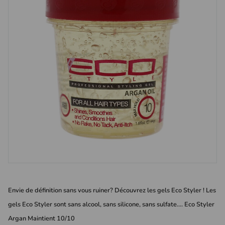
Envie de définition sans vous ruiner? Découvrez les gels Eco Styler ! Les
gels Eco Styler sont sans alcool, sans silicone, sans sulfate.... Eco Styler
Argan Maintient 10/10