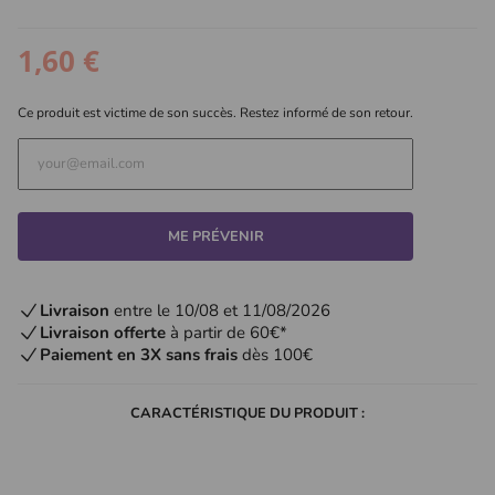
1,60 €
Ce produit est victime de son succès. Restez informé de son retour.
ME PRÉVENIR
Livraison
entre le 10/08 et 11/08/2026
Livraison offerte
à partir de 60€*
Paiement en 3X sans frais
dès 100€
CARACTÉRISTIQUE DU PRODUIT :