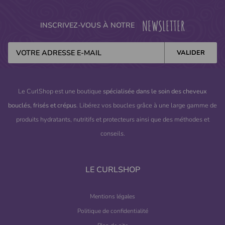
NEWSLETTER
INSCRIVEZ-VOUS À NOTRE
Le CurlShop est une boutique
spécialisée dans le soin des cheveux
bouclés, frisés et crépus
. Libérez vos boucles grâce à une large gamme de
produits hydratants, nutritifs et protecteurs ainsi que des méthodes et
conseils.
LE CURLSHOP
Mentions légales
Politique de confidentialité