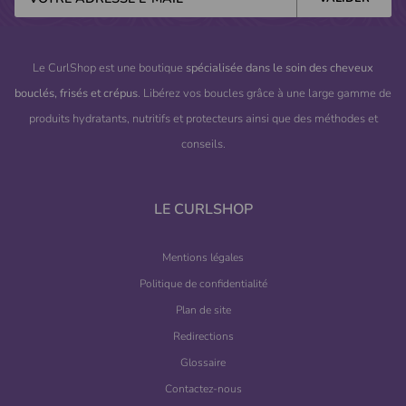
Le CurlShop est une boutique
spécialisée dans le soin des cheveux
bouclés, frisés et crépus
. Libérez vos boucles grâce à une large gamme de
produits hydratants, nutritifs et protecteurs ainsi que des méthodes et
conseils.
(2 avis)
LE CURLSHOP
Mentions légales
Politique de confidentialité
Plan de site
Redirections
Glossaire
Contactez-nous