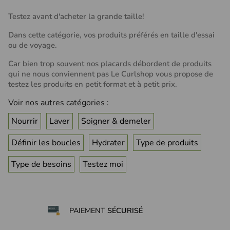
Testez avant d'acheter la grande taille!
Dans cette catégorie, vos produits préférés en taille d'essai
ou de voyage.
Car bien trop souvent nos placards débordent de produits
qui ne nous conviennent pas Le Curlshop vous propose de
testez les produits en petit format et à petit prix.
Voir nos autres catégories :
Nourrir
Laver
Soigner & demeler
Définir les boucles
Hydrater
Type de produits
Type de besoins
Testez moi
PAIEMENT
SÉCURISÉ