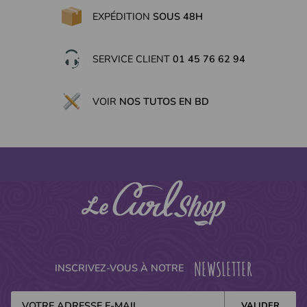
EXPÉDITION
SOUS 48H
SERVICE CLIENT
01 45 76 62 94
VOIR
NOS TUTOS EN BD
NEWSLETTER
INSCRIVEZ-VOUS À NOTRE