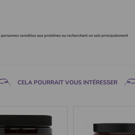
 personnes sensibles aux protéines ou recherchant un soin principalement
CELA POURRAIT VOUS INTÉRESSER