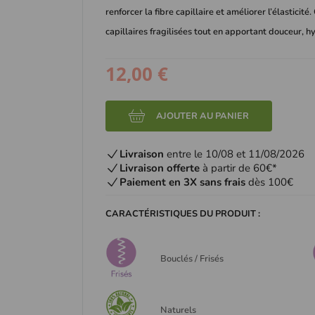
renforcer la fibre capillaire et améliorer l’élastici
capillaires fragilisées tout en apportant douceur, h
12,00 €
AJOUTER AU PANIER
Livraison
entre le 10/08 et 11/08/2026
Livraison offerte
à partir de 60€*
Paiement en 3X sans frais
dès 100€
CARACTÉRISTIQUES DU PRODUIT :
Bouclés / Frisés
Naturels