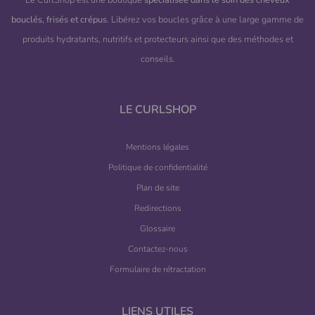
bouclés, frisés et crépus
. Libérez vos boucles grâce à une large gamme de
produits hydratants, nutritifs et protecteurs ainsi que des méthodes et
(9 avis)
conseils.
LE CURLSHOP
Mentions légales
Politique de confidentialité
Plan de site
Redirections
Glossaire
Contactez-nous
Formulaire de rétractation
LIENS UTILES