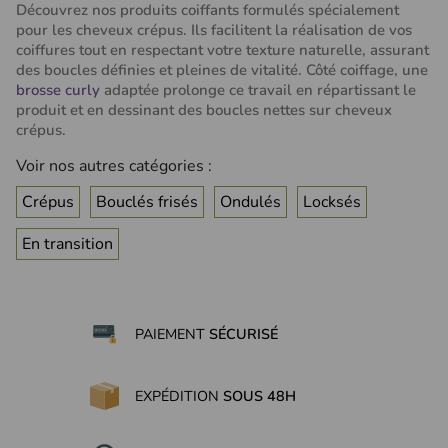
Découvrez nos produits coiffants formulés spécialement
pour les cheveux crépus. Ils facilitent la réalisation de vos
coiffures tout en respectant votre texture naturelle, assurant
des boucles définies et pleines de vitalité. Côté coiffage, une
brosse curly
adaptée prolonge ce travail en répartissant le
produit et en dessinant des boucles nettes sur cheveux
crépus.
Voir nos autres catégories :
Crépus
Bouclés frisés
Ondulés
Locksés
En transition
PAIEMENT
SÉCURISÉ
EXPÉDITION
SOUS 48H