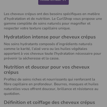

Les cheveux crépus ont des besoins spécifiques en matière
d’hydratation et de nutrition. Le CurlShop vous propose une
gamme complète de soins naturels pour magnifier et
respecter votre texture capillaire unique.
Hydratation intense pour cheveux crépus
Nos soins hydratants composés d’ingrédients naturels
comme le karité, l’aloé vera ou les huiles végétales
apportent à vos cheveux toute l'hydratation nécessaire pour
prévenir la sécheresse et la casse.
Nutrition et douceur pour vos cheveux
crépus
Profitez de soins riches et nourrissants qui renforcent la
fibre capillaire en profondeur. Beurres, masques et huiles
naturelles vous offrent douceur, brillance et résistance au
(10 avis)
quotidien.
Définition et coiffage des cheveux crépus