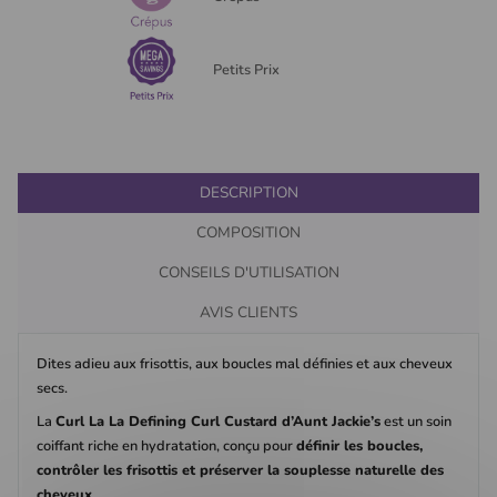
Petits Prix
DESCRIPTION
COMPOSITION
CONSEILS D'UTILISATION
AVIS CLIENTS
Dites adieu aux frisottis, aux boucles mal définies et aux cheveux
secs.
La
Curl La La Defining Curl Custard d’Aunt Jackie’s
est un soin
coiffant riche en hydratation, conçu pour
définir les boucles,
contrôler les frisottis et préserver la souplesse naturelle des
cheveux
.