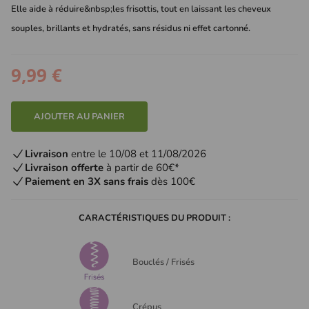
Elle aide à réduire&nbsp;les frisottis, tout en laissant les cheveux
souples, brillants et hydratés, sans résidus ni effet cartonné.
9,99 €
AJOUTER AU PANIER
Livraison
entre le 10/08 et 11/08/2026
Livraison offerte
à partir de 60€*
Paiement en 3X sans frais
dès 100€
CARACTÉRISTIQUES DU PRODUIT :
Bouclés / Frisés
Crépus