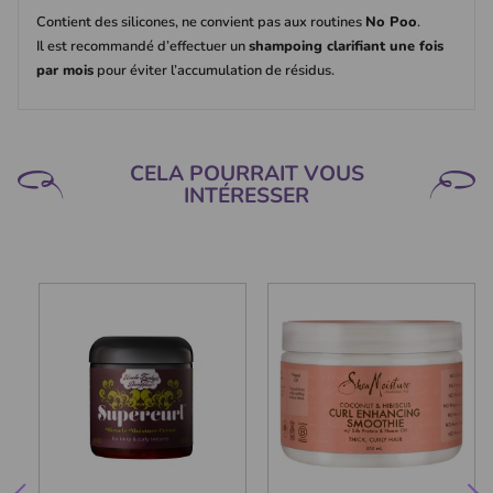
Contient des silicones, ne convient pas aux routines
No Poo
.
Il est recommandé d’effectuer un
shampoing clarifiant une fois
par mois
pour éviter l’accumulation de résidus.
CELA POURRAIT VOUS
INTÉRESSER