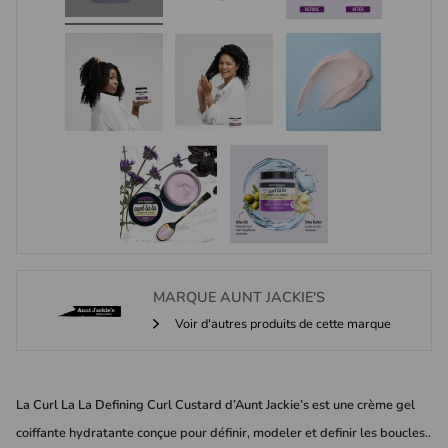
MARQUE
AUNT JACKIE'S
Voir d'autres produits de cette marque
La Curl La La Defining Curl Custard d’Aunt Jackie’s est une crème gel
coiffante hydratante conçue pour définir, modeler et definir les boucles..