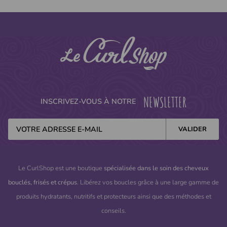
NEWSLETTER
INSCRIVEZ-VOUS À NOTRE
Le CurlShop est une boutique
spécialisée dans le soin des cheveux
bouclés, frisés et crépus
. Libérez vos boucles grâce à une large gamme de
produits hydratants, nutritifs et protecteurs ainsi que des méthodes et
conseils.