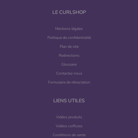
LE CURLSHOP
Mentions légales
Politique de confidentialité
Plan de site
Redirections
Glossaire
Contactez-nous
Formulaire de rétractation
LIENS UTILES
Vidéos produits
Vidéos coiffures
Conditions de vente