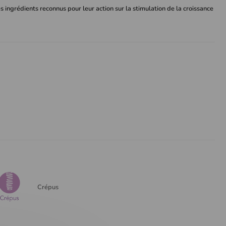
 ingrédients reconnus pour leur action sur la stimulation de la croissance
Crépus