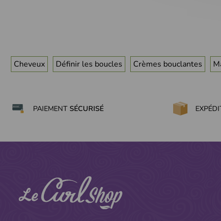
Cheveux
Définir les boucles
Crèmes bouclantes
M
PAIEMENT
SÉCURISÉ
EXPÉD