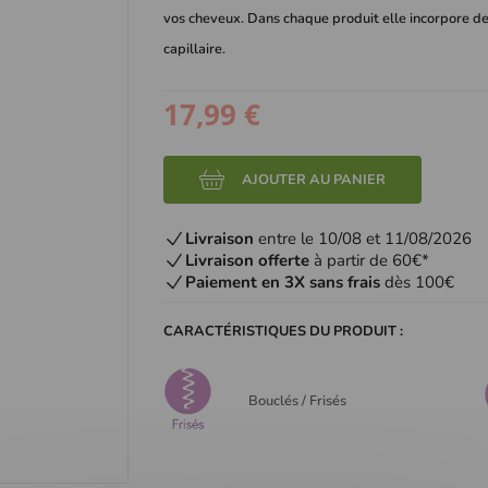
vos cheveux. Dans chaque produit elle incorpore des
capillaire.
17,99 €
AJOUTER AU PANIER
Livraison
entre le 10/08 et 11/08/2026
Livraison offerte
à partir de 60€*
Paiement en 3X sans frais
dès 100€
CARACTÉRISTIQUES DU PRODUIT :
Bouclés / Frisés