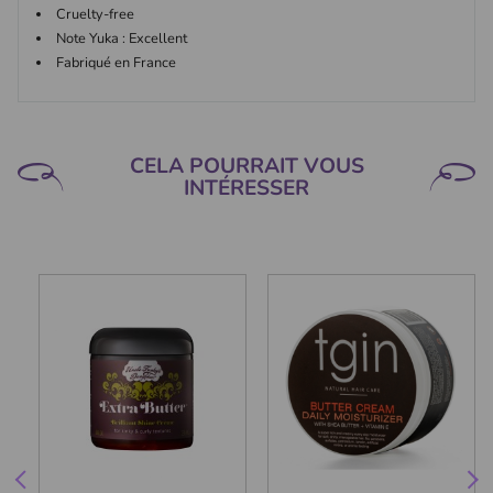
Cruelty-free
Note Yuka : Excellent
Fabriqué en France
CELA POURRAIT VOUS
INTÉRESSER