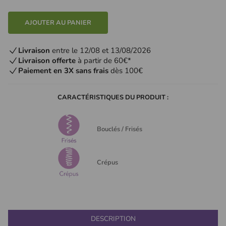
AJOUTER AU PANIER
Livraison
entre le 12/08 et 13/08/2026
Livraison offerte
à partir de 60€*
Paiement en 3X sans frais
dès 100€
CARACTÉRISTIQUES DU PRODUIT :
Bouclés / Frisés
Crépus
DESCRIPTION