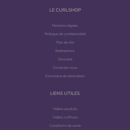
LE CURLSHOP
Mentions légales
Politique de confidentialité
Plan de site
Redirections
Glossaire
Contactez-nous
Formulaire de rétractation
LIENS UTILES
Vidéos produits
Vidéos coiffures
Conditions de vente