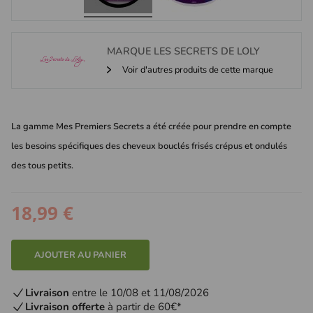
MARQUE
LES SECRETS DE LOLY
Voir d'autres produits de cette marque
La gamme Mes Premiers Secrets a été créée pour prendre en compte
les besoins spécifiques des cheveux bouclés frisés crépus et ondulés
des tous petits.
18,99 €
AJOUTER AU PANIER
Livraison
entre le 10/08 et 11/08/2026
Livraison offerte
à partir de 60€*