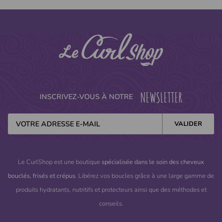
NEWSLETTER
INSCRIVEZ-VOUS À NOTRE
Le CurlShop est une boutique
spécialisée dans le soin des cheveux
bouclés, frisés et crépus
. Libérez vos boucles grâce à une large gamme de
produits hydratants, nutritifs et protecteurs ainsi que des méthodes et
conseils.