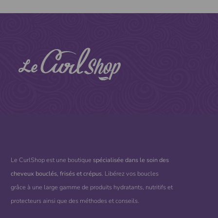
Le CurlShop est une boutique
spécialisée dans le soin des
cheveux bouclés, frisés et crépus
. Libérez vos boucles
grâce à une large gamme de produits hydratants, nutritifs et
protecteurs ainsi que des méthodes et conseils.