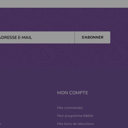
MON COMPTE
Mes commandes
Mon programme fidélité
e
Mes bons de réductions