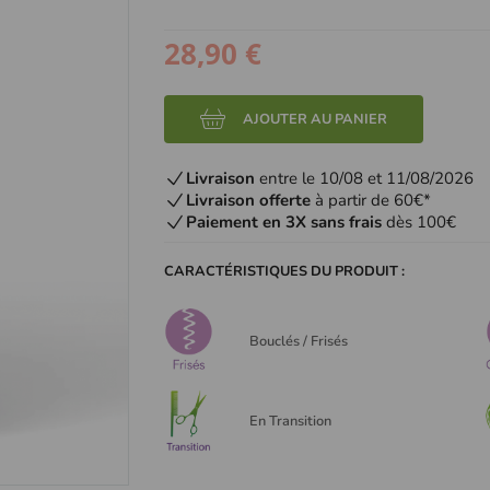
28,90 €
AJOUTER AU PANIER
Livraison
entre le 10/08 et 11/08/2026
Livraison offerte
à partir de 60€*
Paiement en 3X sans frais
dès 100€
CARACTÉRISTIQUES DU PRODUIT :
Bouclés / Frisés
En Transition