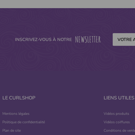
NEWSLETTER
INSCRIVEZ-VOUS À NOTRE
LE CURLSHOP
LIENS UTILES
Mentions légales
Vidéos produits
Politique de confidentialité
Vidéos coiffures
Plan de site
Conditions de vent