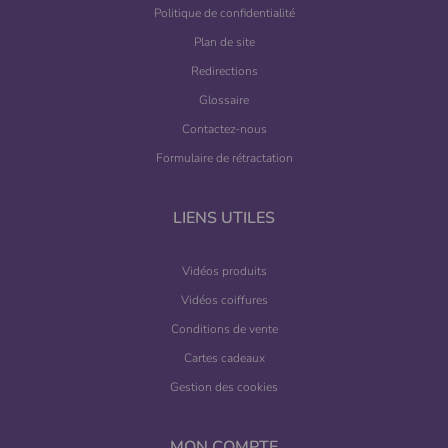
Politique de confidentialité
Plan de site
Redirections
Glossaire
Contactez-nous
Formulaire de rétractation
LIENS UTILES
Vidéos produits
Vidéos coiffures
Conditions de vente
Cartes cadeaux
Gestion des cookies
MON COMPTE