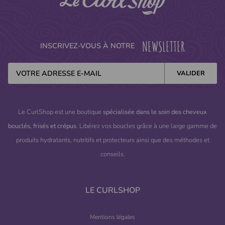
NEWSLETTER
INSCRIVEZ-VOUS À NOTRE
Le CurlShop est une boutique
spécialisée dans le soin des cheveux
bouclés, frisés et crépus
. Libérez vos boucles grâce à une large gamme de
produits hydratants, nutritifs et protecteurs ainsi que des méthodes et
conseils.
LE CURLSHOP
Mentions légales