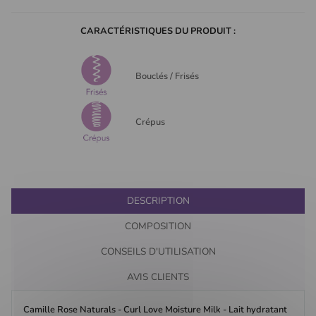
CARACTÉRISTIQUES DU PRODUIT :
Bouclés / Frisés
Crépus
DESCRIPTION
COMPOSITION
CONSEILS D'UTILISATION
AVIS CLIENTS
Camille Rose Naturals - Curl Love Moisture Milk - Lait hydratant