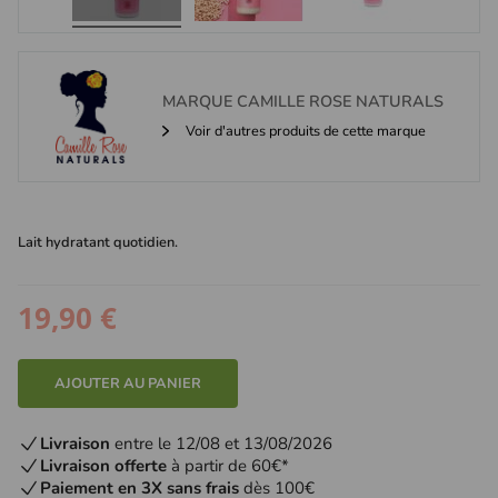
MARQUE
CAMILLE ROSE NATURALS
Voir d'autres produits de cette marque
Lait hydratant quotidien.
19,90 €
AJOUTER AU PANIER
Livraison
entre le 12/08 et 13/08/2026
Livraison offerte
à partir de 60€*
Paiement en 3X sans frais
dès 100€