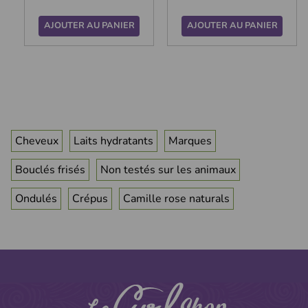
AJOUTER AU PANIER
AJOUTER AU PANIER
Cheveux
Laits hydratants
Marques
Bouclés frisés
Non testés sur les animaux
Ondulés
Crépus
Camille rose naturals