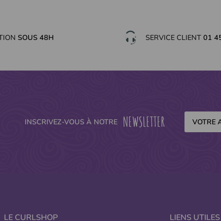
ITION
SOUS 48H
SERVICE CLIENT
01 4
NEWSLETTER
INSCRIVEZ-VOUS À NOTRE
LE CURLSHOP
LIENS UTILES