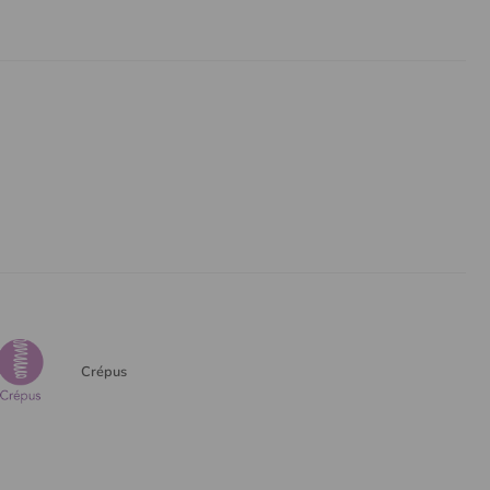
Crépus