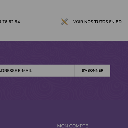
5 76 62 94
VOIR
NOS TUTOS EN BD
MON COMPTE