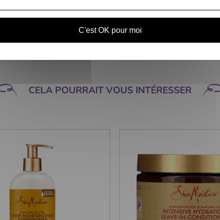
C'est OK pour moi
CELA POURRAIT VOUS INTÉRESSER