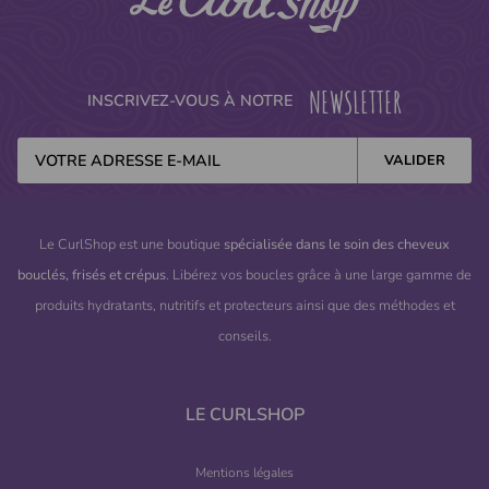
NEWSLETTER
INSCRIVEZ-VOUS À NOTRE
Le CurlShop est une boutique
spécialisée dans le soin des cheveux
bouclés, frisés et crépus
. Libérez vos boucles grâce à une large gamme de
produits hydratants, nutritifs et protecteurs ainsi que des méthodes et
conseils.
LE CURLSHOP
Mentions légales