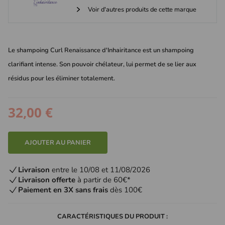
Voir d'autres produits de cette marque
Le shampoing Curl Renaissance d'Inhairitance est un shampoing
clarifiant intense. Son pouvoir chélateur, lui permet de se lier aux
résidus pour les éliminer totalement.
32,00 €
AJOUTER AU PANIER
Livraison
entre le 10/08 et 11/08/2026
Livraison offerte
à partir de 60€*
Paiement en 3X sans frais
dès 100€
CARACTÉRISTIQUES DU PRODUIT :