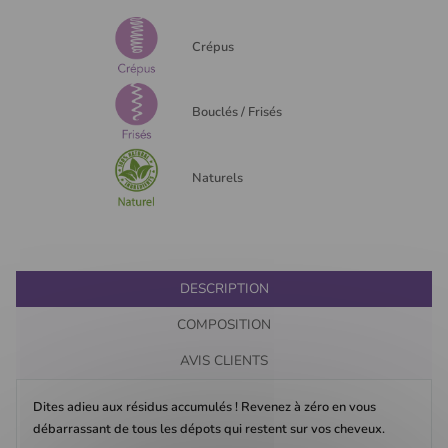
Crépus
Bouclés / Frisés
Naturels
DESCRIPTION
COMPOSITION
AVIS CLIENTS
Dites adieu aux résidus accumulés ! Revenez à zéro en vous
débarrassant de tous les dépots qui restent sur vos cheveux.