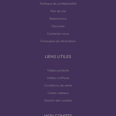
Politique de confidentialité
Plan de site
Redirections
Glossaire
Contactez-nous
Formulaire de rétractation
LIENS UTILES
Vidéos produits
Vidéos coiffures
Conditions de vente
Cartes cadeaux
Gestion des cookies
MON COMPTE