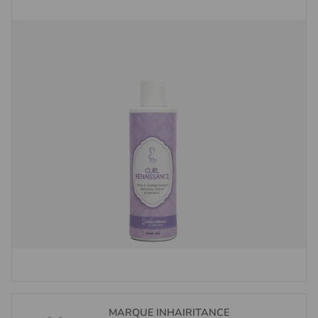
(1 avis)
MARQUE
INHAIRITANCE